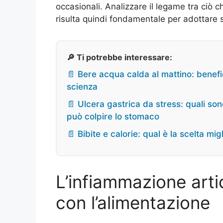
occasionali. Analizzare il legame tra ciò 
risulta quindi fondamentale per adottare s
🔎 Ti potrebbe interessare:
📄 Bere acqua calda al mattino: benefi
scienza
📄 Ulcera gastrica da stress: quali son
può colpire lo stomaco
📄 Bibite e calorie: qual è la scelta mi
L’infiammazione arti
con l’alimentazione