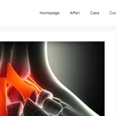
Homepage
Affari
Casa
Cuc