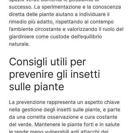
successo. La sperimentazione e la conoscenza
diretta delle piante aiutano a individuare il
rimedio più adatto, rispettando al contempo
l’ambiente circostante e valorizzando il ruolo del
giardiniere come custode dell’equilibrio
naturale.
Consigli utili per
prevenire gli insetti
sulle piante
La prevenzione rappresenta un aspetto chiave
nella gestione degli insetti sulle piante, e parte
da una corretta osservazione e cura costante
del verde. Mantenere le piante forti e in salute
le rende meno vulnerabili agli attacchi dei