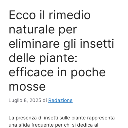
Ecco il rimedio
naturale per
eliminare gli insetti
delle piante:
efficace in poche
mosse
Luglio 8, 2025
di
Redazione
La presenza di insetti sulle piante rappresenta
una sfida frequente per chi si dedica al