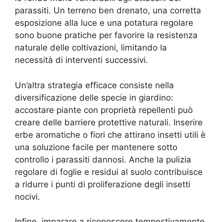
parassiti. Un terreno ben drenato, una corretta
esposizione alla luce e una potatura regolare
sono buone pratiche per favorire la resistenza
naturale delle coltivazioni, limitando la
necessità di interventi successivi.
Un’altra strategia efficace consiste nella
diversificazione delle specie in giardino:
accostare piante con proprietà repellenti può
creare delle barriere protettive naturali. Inserire
erbe aromatiche o fiori che attirano insetti utili è
una soluzione facile per mantenere sotto
controllo i parassiti dannosi. Anche la pulizia
regolare di foglie e residui al suolo contribuisce
a ridurre i punti di proliferazione degli insetti
nocivi.
Infine, imparare a riconoscere tempestivamente