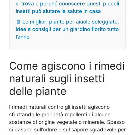
si trova e perché conoscere questi piccoli
insetti può aiutare la salute in casa
📄 Le migliori piante per aiuole soleggiate:
idee e consigli per un giardino fiorito tutto
l’anno
Come agiscono i rimedi
naturali sugli insetti
delle piante
I rimedi naturali contro gli insetti agiscono
sfruttando le proprietà repellenti di alcune
sostanze di origine vegetale o minerale. Spesso
si basano sull’odore o sul sapore sgradevole per