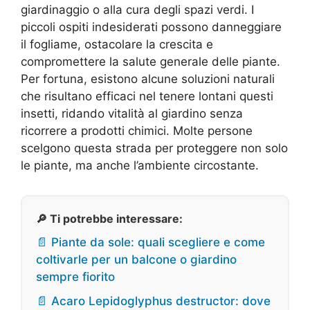
giardinaggio o alla cura degli spazi verdi. I
piccoli ospiti indesiderati possono danneggiare
il fogliame, ostacolare la crescita e
compromettere la salute generale delle piante.
Per fortuna, esistono alcune soluzioni naturali
che risultano efficaci nel tenere lontani questi
insetti, ridando vitalità al giardino senza
ricorrere a prodotti chimici. Molte persone
scelgono questa strada per proteggere non solo
le piante, ma anche l’ambiente circostante.
🔎 Ti potrebbe interessare:
📄 Piante da sole: quali scegliere e come
coltivarle per un balcone o giardino
sempre fiorito
📄 Acaro Lepidoglyphus destructor: dove