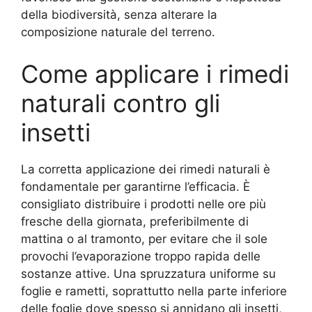
della biodiversità, senza alterare la
composizione naturale del terreno.
Come applicare i rimedi
naturali contro gli
insetti
La corretta applicazione dei rimedi naturali è
fondamentale per garantirne l’efficacia. È
consigliato distribuire i prodotti nelle ore più
fresche della giornata, preferibilmente di
mattina o al tramonto, per evitare che il sole
provochi l’evaporazione troppo rapida delle
sostanze attive. Una spruzzatura uniforme su
foglie e rametti, soprattutto nella parte inferiore
delle foglie dove spesso si annidano gli insetti,