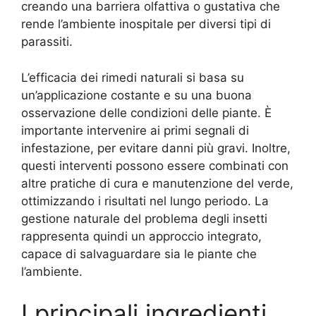
creando una barriera olfattiva o gustativa che
rende l’ambiente inospitale per diversi tipi di
parassiti.
L’efficacia dei rimedi naturali si basa su
un’applicazione costante e su una buona
osservazione delle condizioni delle piante. È
importante intervenire ai primi segnali di
infestazione, per evitare danni più gravi. Inoltre,
questi interventi possono essere combinati con
altre pratiche di cura e manutenzione del verde,
ottimizzando i risultati nel lungo periodo. La
gestione naturale del problema degli insetti
rappresenta quindi un approccio integrato,
capace di salvaguardare sia le piante che
l’ambiente.
I principali ingredienti