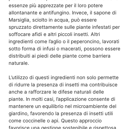
essenze più apprezzate per il loro potere
allontanante e antifungino. Invece, il sapone di
Marsiglia, sciolto in acqua, può essere
spruzzato direttamente sulle piante infestati per
soffocare afidi e altri piccoli insetti. Altri
ingredienti come l’aglio o il peperoncino, lavorati
sotto forma di infusi o macerati, possono essere
distribuiti ai piedi delle piante come barriera
naturale.
L’utilizzo di questi ingredienti non solo permette
di ridurre la presenza di insetti ma contribuisce
anche a rafforzare le difese naturali delle
piante. In molti casi, l’applicazione consente di
mantenere un equilibrio nel microambiente del
giardino, favorendo la presenza di insetti utili
come coccinelle o api. Questo approccio
favorisce una gestione sostenibile e rispettosa