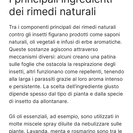
dei rimedi naturali
Tra i componenti principali dei rimedi naturali
contro gli insetti figurano prodotti come saponi
naturali, oli vegetali e infusi di erbe aromatiche.
Queste sostanze agiscono attraverso
meccanismi diversi: alcuni creano una patina
sulle foglie che ostacola la respirazione degli
insetti, altri funzionano come repellenti, tenendo
alla larga i parassiti grazie al loro aroma intenso
e persistente. La scelta dell’ingrediente giusto
dipende spesso dal tipo di pianta e dalla specie
di insetto da allontanare.
Gli oli essenziali, ad esempio, sono utilizzati in
molte miscele spray diluite da nebulizzare sulle
piante. Lavanda, menta e rosmarino sono tra le