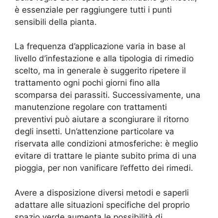
è essenziale per raggiungere tutti i punti
sensibili della pianta.
La frequenza d’applicazione varia in base al
livello d’infestazione e alla tipologia di rimedio
scelto, ma in generale è suggerito ripetere il
trattamento ogni pochi giorni fino alla
scomparsa dei parassiti. Successivamente, una
manutenzione regolare con trattamenti
preventivi può aiutare a scongiurare il ritorno
degli insetti. Un’attenzione particolare va
riservata alle condizioni atmosferiche: è meglio
evitare di trattare le piante subito prima di una
pioggia, per non vanificare l’effetto dei rimedi.
Avere a disposizione diversi metodi e saperli
adattare alle situazioni specifiche del proprio
spazio verde aumenta le possibilità di