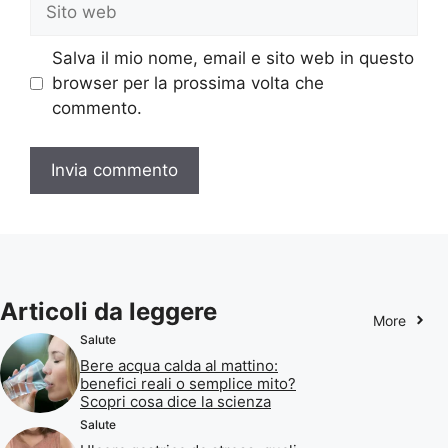
Sito
web
Salva il mio nome, email e sito web in questo
browser per la prossima volta che
commento.
Articoli da leggere
More
Salute
Bere acqua calda al mattino:
benefici reali o semplice mito?
Scopri cosa dice la scienza
Salute