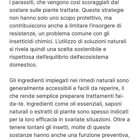
i parassiti, che vengono così scoraggiati dal
sostare sulle piante trattate. Queste strategie
non hanno solo uno scopo protettivo, ma
contribuiscono anche a limitare l’insorgere di
resistenze, un problema comune con gli
insetticidi chimici. L’utilizzo di soluzioni naturali
si rivela quindi una scelta sostenibile e
rispettosa dell’equilibrio dell’ecosistema
domestico.
Gli ingredienti impiegati nei rimedi naturali sono
generalmente accessibili e facili da reperire, il
che rende semplice preparare trattamenti fai-
da-te. Ingredienti come oli essenziali, saponi
naturali o estratti di piante sono spesso indicati
per la loro efficacia in svariate situazioni. Oltre a
tenere lontani gli insetti, molte di queste
sostanze hanno anche una funzione preventiva,