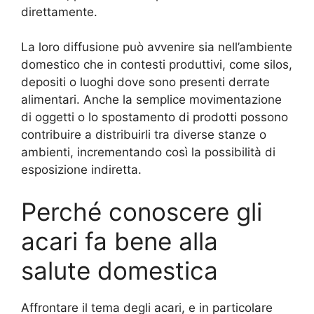
direttamente.
La loro diffusione può avvenire sia nell’ambiente
domestico che in contesti produttivi, come silos,
depositi o luoghi dove sono presenti derrate
alimentari. Anche la semplice movimentazione
di oggetti o lo spostamento di prodotti possono
contribuire a distribuirli tra diverse stanze o
ambienti, incrementando così la possibilità di
esposizione indiretta.
Perché conoscere gli
acari fa bene alla
salute domestica
Affrontare il tema degli acari, e in particolare