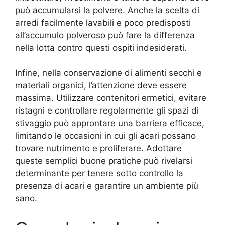
può accumularsi la polvere. Anche la scelta di
arredi facilmente lavabili e poco predisposti
all’accumulo polveroso può fare la differenza
nella lotta contro questi ospiti indesiderati.
Infine, nella conservazione di alimenti secchi e
materiali organici, l’attenzione deve essere
massima. Utilizzare contenitori ermetici, evitare
ristagni e controllare regolarmente gli spazi di
stivaggio può approntare una barriera efficace,
limitando le occasioni in cui gli acari possano
trovare nutrimento e proliferare. Adottare
queste semplici buone pratiche può rivelarsi
determinante per tenere sotto controllo la
presenza di acari e garantire un ambiente più
sano.