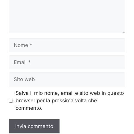
Nome
Email
Sito
web
Salva il mio nome, email e sito web in questo
browser per la prossima volta che
commento.