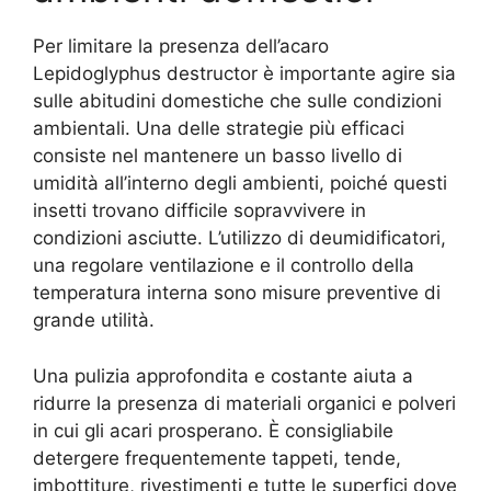
Per limitare la presenza dell’acaro
Lepidoglyphus destructor è importante agire sia
sulle abitudini domestiche che sulle condizioni
ambientali. Una delle strategie più efficaci
consiste nel mantenere un basso livello di
umidità all’interno degli ambienti, poiché questi
insetti trovano difficile sopravvivere in
condizioni asciutte. L’utilizzo di deumidificatori,
una regolare ventilazione e il controllo della
temperatura interna sono misure preventive di
grande utilità.
Una pulizia approfondita e costante aiuta a
ridurre la presenza di materiali organici e polveri
in cui gli acari prosperano. È consigliabile
detergere frequentemente tappeti, tende,
imbottiture, rivestimenti e tutte le superfici dove