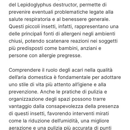
del Lepidoglyphus destructor, permette di
prevenire eventuali problematiche legate alla
salute respiratoria e al benessere generale.
Questi piccoli insetti, infatti, rappresentano una
delle principali fonti di allergeni negli ambienti
chiusi, potendo scatenare reazioni nei soggetti
più predisposti come bambini, anziani e
persone con allergie pregresse.
Comprendere il ruolo degli acari nella qualità
dell’aria domestica è fondamentale per adottare
uno stile di vita più attento all’igiene e alla
prevenzione. Anche le pratiche di pulizia e
organizzazione degli spazi possono trarre
vantaggio dalla consapevolezza della presenza
di questi insetti, favorendo interventi mirati
come la riduzione dell’umidità, una migliore
aerazione e una pulizia più accurata di punti