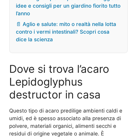
idee e consigli per un giardino fiorito tutto
l’anno
📄 Aglio e salute: mito o realtà nella lotta
contro i vermi intestinali? Scopri cosa
dice la scienza
Dove si trova l’acaro
Lepidoglyphus
destructor in casa
Questo tipo di acaro predilige ambienti caldi e
umidi, ed è spesso associato alla presenza di
polvere, materiali organici, alimenti secchi e
residui di origine vegetale o animale. È