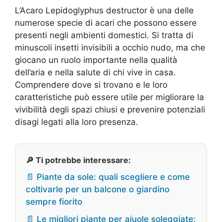
L’Acaro Lepidoglyphus destructor è una delle
numerose specie di acari che possono essere
presenti negli ambienti domestici. Si tratta di
minuscoli insetti invisibili a occhio nudo, ma che
giocano un ruolo importante nella qualità
dell’aria e nella salute di chi vive in casa.
Comprendere dove si trovano e le loro
caratteristiche può essere utile per migliorare la
vivibilità degli spazi chiusi e prevenire potenziali
disagi legati alla loro presenza.
🔎 Ti potrebbe interessare:
📄 Piante da sole: quali scegliere e come
coltivarle per un balcone o giardino
sempre fiorito
📄 Le migliori piante per aiuole soleggiate: