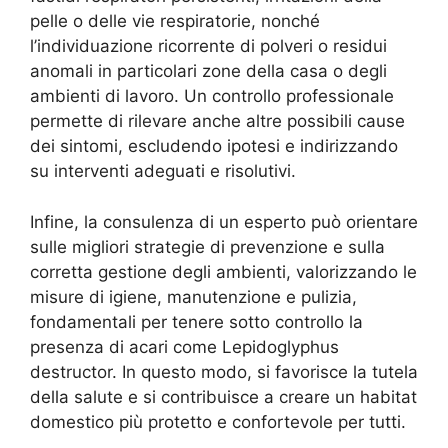
pelle o delle vie respiratorie, nonché
l’individuazione ricorrente di polveri o residui
anomali in particolari zone della casa o degli
ambienti di lavoro. Un controllo professionale
permette di rilevare anche altre possibili cause
dei sintomi, escludendo ipotesi e indirizzando
su interventi adeguati e risolutivi.
Infine, la consulenza di un esperto può orientare
sulle migliori strategie di prevenzione e sulla
corretta gestione degli ambienti, valorizzando le
misure di igiene, manutenzione e pulizia,
fondamentali per tenere sotto controllo la
presenza di acari come Lepidoglyphus
destructor. In questo modo, si favorisce la tutela
della salute e si contribuisce a creare un habitat
domestico più protetto e confortevole per tutti.