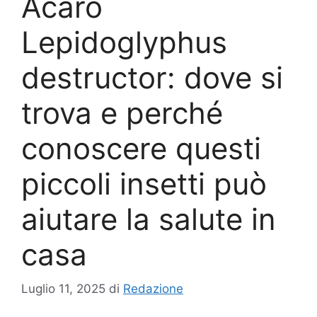
Acaro
Lepidoglyphus
destructor: dove si
trova e perché
conoscere questi
piccoli insetti può
aiutare la salute in
casa
Luglio 11, 2025
di
Redazione