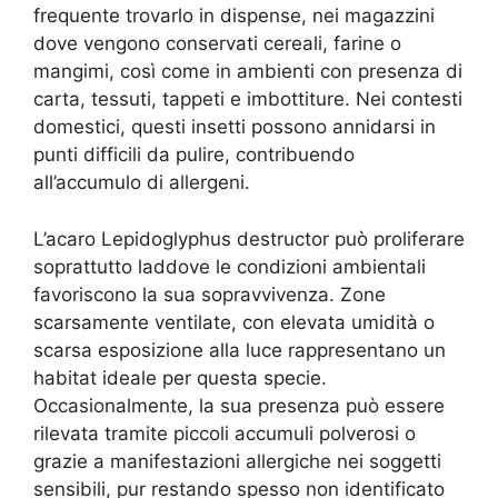
frequente trovarlo in dispense, nei magazzini
dove vengono conservati cereali, farine o
mangimi, così come in ambienti con presenza di
carta, tessuti, tappeti e imbottiture. Nei contesti
domestici, questi insetti possono annidarsi in
punti difficili da pulire, contribuendo
all’accumulo di allergeni.
L’acaro Lepidoglyphus destructor può proliferare
soprattutto laddove le condizioni ambientali
favoriscono la sua sopravvivenza. Zone
scarsamente ventilate, con elevata umidità o
scarsa esposizione alla luce rappresentano un
habitat ideale per questa specie.
Occasionalmente, la sua presenza può essere
rilevata tramite piccoli accumuli polverosi o
grazie a manifestazioni allergiche nei soggetti
sensibili, pur restando spesso non identificato