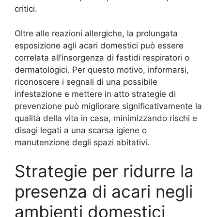
critici.
Oltre alle reazioni allergiche, la prolungata
esposizione agli acari domestici può essere
correlata all’insorgenza di fastidi respiratori o
dermatologici. Per questo motivo, informarsi,
riconoscere i segnali di una possibile
infestazione e mettere in atto strategie di
prevenzione può migliorare significativamente la
qualità della vita in casa, minimizzando rischi e
disagi legati a una scarsa igiene o
manutenzione degli spazi abitativi.
Strategie per ridurre la
presenza di acari negli
ambienti domestici