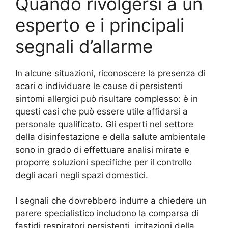
Quando rivolgersi a un
esperto e i principali
segnali d’allarme
In alcune situazioni, riconoscere la presenza di
acari o individuare le cause di persistenti
sintomi allergici può risultare complesso: è in
questi casi che può essere utile affidarsi a
personale qualificato. Gli esperti nel settore
della disinfestazione e della salute ambientale
sono in grado di effettuare analisi mirate e
proporre soluzioni specifiche per il controllo
degli acari negli spazi domestici.
I segnali che dovrebbero indurre a chiedere un
parere specialistico includono la comparsa di
fastidi respiratori persistenti, irritazioni della