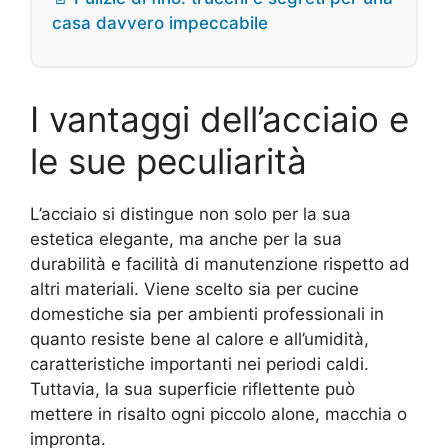
casa davvero impeccabile
I vantaggi dell’acciaio e
le sue peculiarità
L’acciaio si distingue non solo per la sua
estetica elegante, ma anche per la sua
durabilità e facilità di manutenzione rispetto ad
altri materiali. Viene scelto sia per cucine
domestiche sia per ambienti professionali in
quanto resiste bene al calore e all’umidità,
caratteristiche importanti nei periodi caldi.
Tuttavia, la sua superficie riflettente può
mettere in risalto ogni piccolo alone, macchia o
impronta.