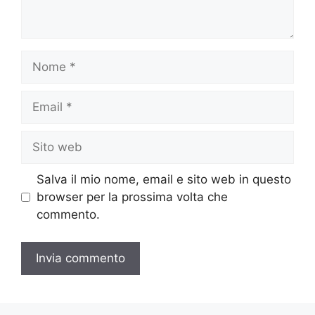
Nome
Email
Sito
web
Salva il mio nome, email e sito web in questo
browser per la prossima volta che
commento.