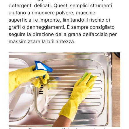
detergenti delicati. Questi semplici strumenti
aiutano a rimuovere polvere, macchie
superficiali e impronte, limitando il rischio di
graffi o danneggiamenti. È sempre consigliato
seguire la direzione della grana dell’acciaio per
massimizzare la brillantezza.