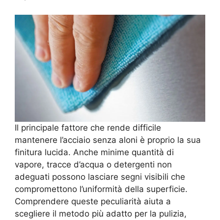
Il principale fattore che rende difficile
mantenere l’acciaio senza aloni è proprio la sua
finitura lucida. Anche minime quantità di
vapore, tracce d’acqua o detergenti non
adeguati possono lasciare segni visibili che
compromettono l’uniformità della superficie.
Comprendere queste peculiarità aiuta a
scegliere il metodo più adatto per la pulizia,