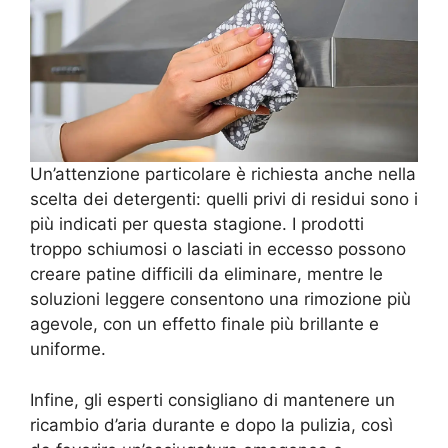
Un’attenzione particolare è richiesta anche nella
scelta dei detergenti: quelli privi di residui sono i
più indicati per questa stagione. I prodotti
troppo schiumosi o lasciati in eccesso possono
creare patine difficili da eliminare, mentre le
soluzioni leggere consentono una rimozione più
agevole, con un effetto finale più brillante e
uniforme.
Infine, gli esperti consigliano di mantenere un
ricambio d’aria durante e dopo la pulizia, così