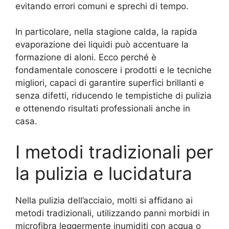
evitando errori comuni e sprechi di tempo.
In particolare, nella stagione calda, la rapida
evaporazione dei liquidi può accentuare la
formazione di aloni. Ecco perché è
fondamentale conoscere i prodotti e le tecniche
migliori, capaci di garantire superfici brillanti e
senza difetti, riducendo le tempistiche di pulizia
e ottenendo risultati professionali anche in
casa.
I metodi tradizionali per
la pulizia e lucidatura
Nella pulizia dell’acciaio, molti si affidano ai
metodi tradizionali, utilizzando panni morbidi in
microfibra leggermente inumiditi con acqua o