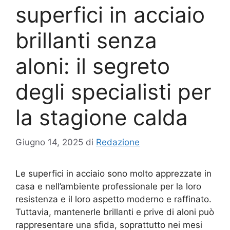
superfici in acciaio
brillanti senza
aloni: il segreto
degli specialisti per
la stagione calda
Giugno 14, 2025
di
Redazione
Le superfici in acciaio sono molto apprezzate in
casa e nell’ambiente professionale per la loro
resistenza e il loro aspetto moderno e raffinato.
Tuttavia, mantenerle brillanti e prive di aloni può
rappresentare una sfida, soprattutto nei mesi