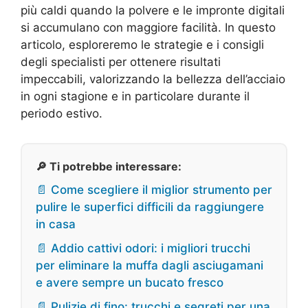
più caldi quando la polvere e le impronte digitali
si accumulano con maggiore facilità. In questo
articolo, esploreremo le strategie e i consigli
degli specialisti per ottenere risultati
impeccabili, valorizzando la bellezza dell’acciaio
in ogni stagione e in particolare durante il
periodo estivo.
🔎 Ti potrebbe interessare:
📄 Come scegliere il miglior strumento per
pulire le superfici difficili da raggiungere
in casa
📄 Addio cattivi odori: i migliori trucchi
per eliminare la muffa dagli asciugamani
e avere sempre un bucato fresco
📄 Pulizie di fino: trucchi e segreti per una