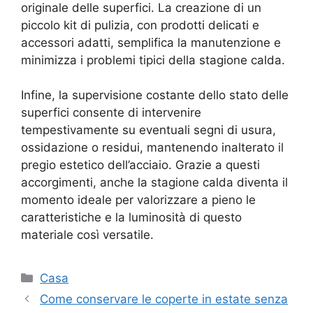
originale delle superfici. La creazione di un
piccolo kit di pulizia, con prodotti delicati e
accessori adatti, semplifica la manutenzione e
minimizza i problemi tipici della stagione calda.
Infine, la supervisione costante dello stato delle
superfici consente di intervenire
tempestivamente su eventuali segni di usura,
ossidazione o residui, mantenendo inalterato il
pregio estetico dell’acciaio. Grazie a questi
accorgimenti, anche la stagione calda diventa il
momento ideale per valorizzare a pieno le
caratteristiche e la luminosità di questo
materiale così versatile.
Categorie
Casa
Come conservare le coperte in estate senza