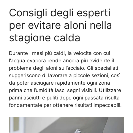
Consigli degli esperti
per evitare aloni nella
stagione calda
Durante i mesi più caldi, la velocità con cui
l’acqua evapora rende ancora più evidente il
problema degli aloni sull’acciaio. Gli specialisti
suggeriscono di lavorare a piccole sezioni, così
da poter asciugare rapidamente ogni zona
prima che l’umidità lasci segni visibili. Utilizzare
panni asciutti e puliti dopo ogni passata risulta
fondamentale per ottenere risultati impeccabili.