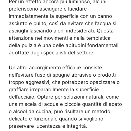
Per un effetto ancora più luminoso, alcuni
preferiscono asciugare e lucidare
immediatamente la superficie con un panno
asciutto e pulito, così da evitare che l’acqua si
asciughi lasciando aloni indesiderati. Questa
attenzione nei movimenti e nella tempistica
della pulizia è una delle abitudini fondamentali
adottate dagli specialisti del settore.
Un altro accorgimento efficace consiste
nell’evitare l’uso di spugne abrasive o prodotti
troppo aggressivi, che potrebbero opacizzare o
graffiare irreparabilmente la superficie
dell’acciaio. Optare per soluzioni naturali, come
una miscela di acqua e piccole quantità di aceto
o alcool da cucina, può risultare un metodo
delicato e funzionale quando si vogliono
preservare lucentezza e integrità.