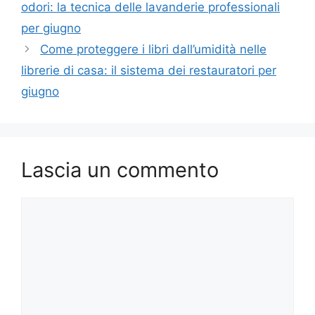
odori: la tecnica delle lavanderie professionali
per giugno
Come proteggere i libri dall’umidità nelle
librerie di casa: il sistema dei restauratori per
giugno
Lascia un commento
Commento