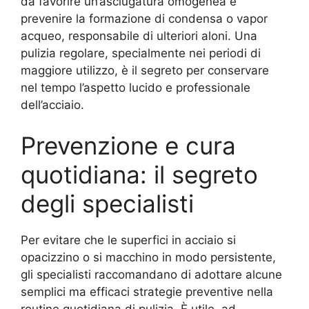
da favorire un’asciugatura omogenea e
prevenire la formazione di condensa o vapor
acqueo, responsabile di ulteriori aloni. Una
pulizia regolare, specialmente nei periodi di
maggiore utilizzo, è il segreto per conservare
nel tempo l’aspetto lucido e professionale
dell’acciaio.
Prevenzione e cura
quotidiana: il segreto
degli specialisti
Per evitare che le superfici in acciaio si
opacizzino o si macchino in modo persistente,
gli specialisti raccomandano di adottare alcune
semplici ma efficaci strategie preventive nella