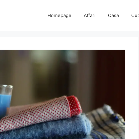
Homepage
Affari
Casa
Cuc