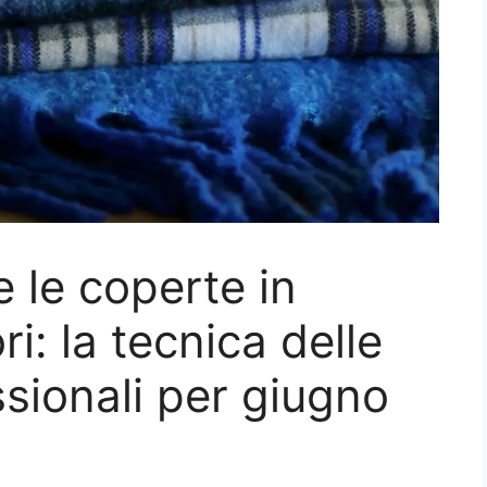
le coperte in
i: la tecnica delle
ssionali per giugno