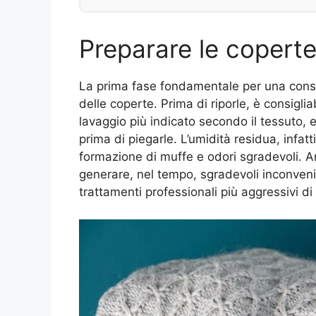
Preparare le coperte
La prima fase fondamentale per una conse
delle coperte. Prima di riporle, è consiglia
lavaggio più indicato secondo il tessuto,
prima di piegarle. L’umidità residua, infatti
formazione di muffe e odori sgradevoli. A
generare, nel tempo, sgradevoli inconveni
trattamenti professionali più aggressivi d