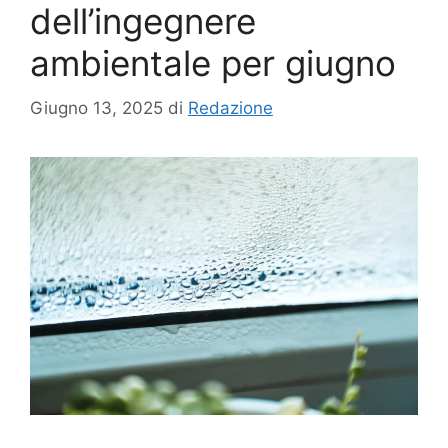
dell’ingegnere
ambientale per giugno
Giugno 13, 2025
di
Redazione