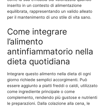
inserito in un contesto di alimentazione
equilibrata, rappresentando un valido alleato
per il mantenimento di uno stile di vita sano.
Come integrare
l’alimento
antinfiammatorio nella
dieta quotidiana
Integrare questo alimento nella dieta di ogni
giorno richiede semplici accorgimenti. Può
essere aggiunto a piatti freddi o caldi, utilizzato
come ingrediente principale o come
complemento, rendendo più gustose e nutrienti
le preparazioni. Dalla colazione alla cena, le