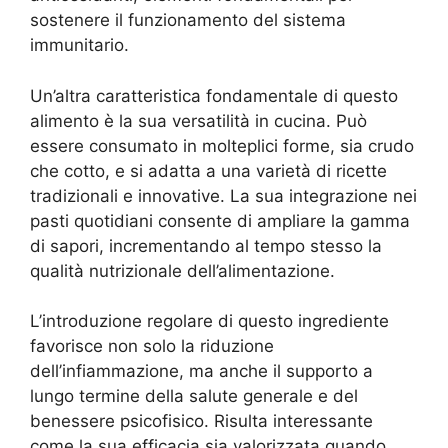
sostenere il funzionamento del sistema
immunitario.
Un’altra caratteristica fondamentale di questo
alimento è la sua versatilità in cucina. Può
essere consumato in molteplici forme, sia crudo
che cotto, e si adatta a una varietà di ricette
tradizionali e innovative. La sua integrazione nei
pasti quotidiani consente di ampliare la gamma
di sapori, incrementando al tempo stesso la
qualità nutrizionale dell’alimentazione.
L’introduzione regolare di questo ingrediente
favorisce non solo la riduzione
dell’infiammazione, ma anche il supporto a
lungo termine della salute generale e del
benessere psicofisico. Risulta interessante
come la sua efficacia sia valorizzata quando