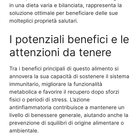
in una dieta varia e bilanciata, rappresenta la
soluzione ottimale per beneficiare delle sue
molteplici proprietà salutari.
I potenziali benefici e le
attenzioni da tenere
Tra i benefici principali di questo alimento si
annovera la sua capacità di sostenere il sistema
immunitario, migliorare la funzionalità
metabolica e favorire il recupero dopo sforzi
fisici o periodi di stress. L’azione
antinfiammatoria contribuisce a mantenere un
livello di benessere generale, aiutando anche la
prevenzione di squilibri di origine alimentare o
ambientale.