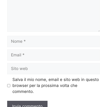
Nome
Email
Sito
web
Salva il mio nome, email e sito web in questo
browser per la prossima volta che
commento.