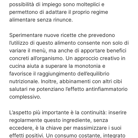
possibilità di impiego sono molteplici e
permettono di adattare il proprio regime
alimentare senza rinunce.
Sperimentare nuove ricette che prevedono
l’utilizzo di questo alimento consente non solo di
variare il menù, ma anche di apportare benefici
concreti all’organismo. Un approccio creativo in
cucina aiuta a superare la monotonia e
favorisce il raggiungimento dell’equilibrio
nutrizionale. Inoltre, abbinamenti con altri cibi
salutari ne potenziano l’effetto antinfiammatorio
complessivo.
L’aspetto più importante è la continuità: inserire
regolarmente questo ingrediente, senza
eccedere, è la chiave per massimizzare i suoi
effetti positivi. Un consumo costante, integrato