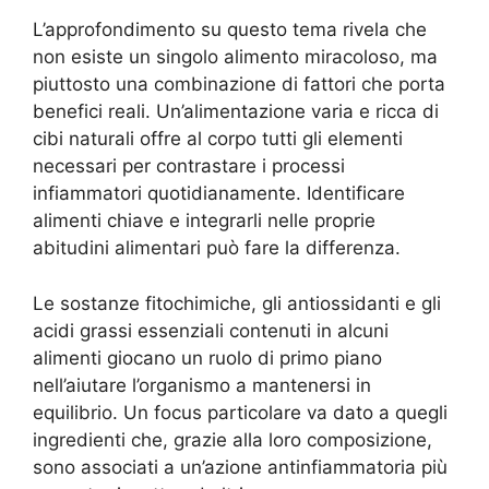
L’approfondimento su questo tema rivela che
non esiste un singolo alimento miracoloso, ma
piuttosto una combinazione di fattori che porta
benefici reali. Un’alimentazione varia e ricca di
cibi naturali offre al corpo tutti gli elementi
necessari per contrastare i processi
infiammatori quotidianamente. Identificare
alimenti chiave e integrarli nelle proprie
abitudini alimentari può fare la differenza.
Le sostanze fitochimiche, gli antiossidanti e gli
acidi grassi essenziali contenuti in alcuni
alimenti giocano un ruolo di primo piano
nell’aiutare l’organismo a mantenersi in
equilibrio. Un focus particolare va dato a quegli
ingredienti che, grazie alla loro composizione,
sono associati a un’azione antinfiammatoria più