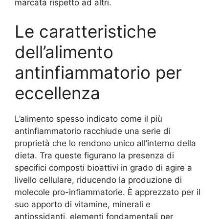
marcata rispetto ad altri.
Le caratteristiche
dell’alimento
antinfiammatorio per
eccellenza
L’alimento spesso indicato come il più
antinfiammatorio racchiude una serie di
proprietà che lo rendono unico all’interno della
dieta. Tra queste figurano la presenza di
specifici composti bioattivi in grado di agire a
livello cellulare, riducendo la produzione di
molecole pro-infiammatorie. È apprezzato per il
suo apporto di vitamine, minerali e
antiossidanti, elementi fondamentali per