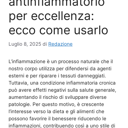
antinfiammatorio
per eccellenza:
ecco come usarlo
Luglio 8, 2025
di
Redazione
L’infiammazione è un processo naturale che il
nostro corpo utilizza per difendersi da agenti
esterni e per riparare i tessuti danneggiati.
Tuttavia, una condizione infiammatoria cronica
può avere effetti negativi sulla salute generale,
aumentando il rischio di sviluppare diverse
patologie. Per questo motivo, è crescente
l’interesse verso la dieta e gli alimenti che
possono favorire il benessere riducendo le
infiammazioni, contribuendo così a uno stile di