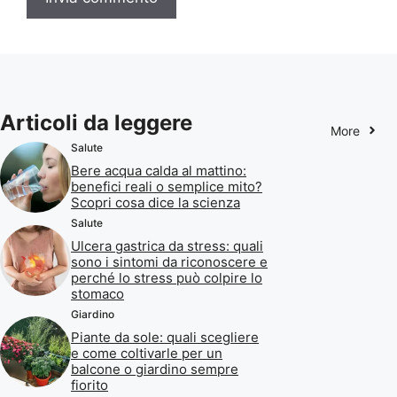
Articoli da leggere
More
Salute
Bere acqua calda al mattino:
benefici reali o semplice mito?
Scopri cosa dice la scienza
Salute
Ulcera gastrica da stress: quali
sono i sintomi da riconoscere e
perché lo stress può colpire lo
stomaco
Giardino
Piante da sole: quali scegliere
e come coltivarle per un
balcone o giardino sempre
fiorito