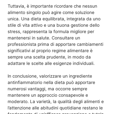
Tuttavia, è importante ricordare che nessun
alimento singolo può agire come soluzione
unica. Una dieta equilibrata, integrata da uno
stile di vita attivo e una buona gestione dello
stress, rappresenta la formula migliore per
mantenersi in salute. Consultare un
professionista prima di apportare cambiamenti
significativi al proprio regime alimentare è
sempre una scelta prudente, in modo da
adattare le scelte alle esigenze individuali.
In conclusione, valorizzare un ingrediente
antinfiammatorio nella dieta può apportare
numerosi vantaggi, ma occorre sempre
mantenere un approccio consapevole e
moderato. La varietà, la qualità degli alimenti e
l’attenzione alle abitudini quotidiane restano le