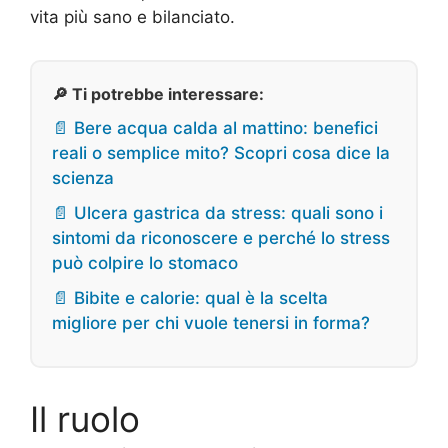
vita più sano e bilanciato.
🔎 Ti potrebbe interessare:
📄 Bere acqua calda al mattino: benefici
reali o semplice mito? Scopri cosa dice la
scienza
📄 Ulcera gastrica da stress: quali sono i
sintomi da riconoscere e perché lo stress
può colpire lo stomaco
📄 Bibite e calorie: qual è la scelta
migliore per chi vuole tenersi in forma?
Il ruolo