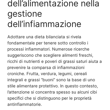
dell’alimentazione nella
gestione
dell’infiammazione
Adottare una dieta bilanciata si rivela
fondamentale per tenere sotto controllo i
processi infiammatori. Numerose ricerche
suggeriscono che scegliere alimenti freschi,
ricchi di nutrienti e poveri di grassi saturi aiuta a
prevenire la comparsa di infiammazioni
croniche. Frutta, verdura, legumi, cereali
integrali e grassi “buoni” sono la base di uno
stile alimentare protettivo. In questo contesto,
l’attenzione si concentra spesso su alcuni cibi
specifici che si distinguono per le proprietà
antinfiammatorie.