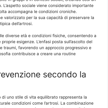
. L’aspetto sociale viene considerato importante
volta accompagna le condizioni croniche.
e valorizzato per la sua capacità di preservare la
tipica dell’artrosi.
le diverse età e condizioni fisiche, consentendo a
le proprie esigenze. L’enfasi posta sull’ascolto del
are traumi, favorendo un approccio progressivo e
filosofia contribuisce a creare una routine
 prevenzione secondo la
di uno stile di vita equilibrato rappresenta la
turale condizioni come l’artrosi. La combinazione