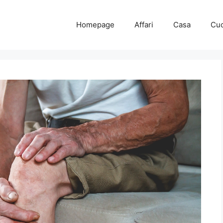
Homepage
Affari
Casa
Cuc