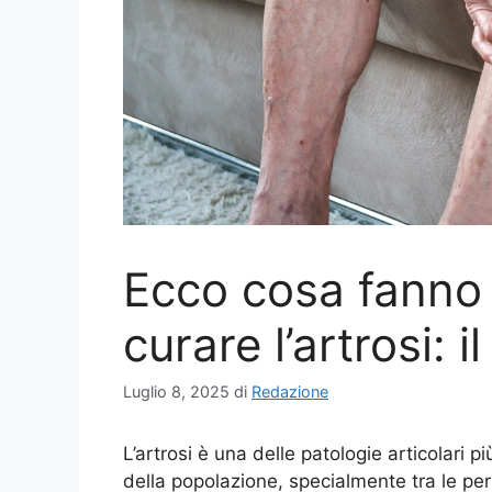
Ecco cosa fanno
curare l’artrosi: 
Luglio 8, 2025
di
Redazione
L’artrosi è una delle patologie articolari 
della popolazione, specialmente tra le per