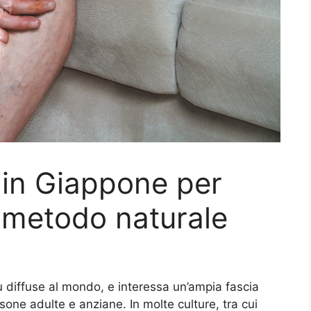
 in Giappone per
il metodo naturale
più diffuse al mondo, e interessa un’ampia fascia
sone adulte e anziane. In molte culture, tra cui