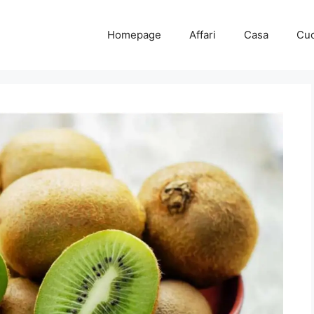
Homepage
Affari
Casa
Cuc