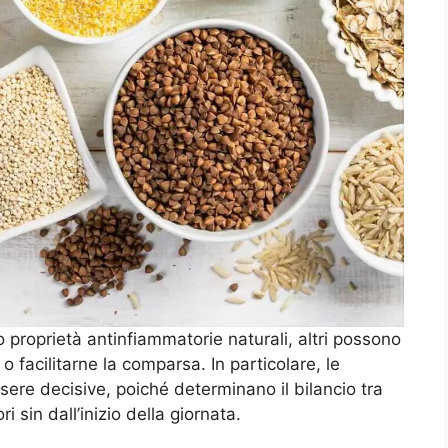
o proprietà antinfiammatorie naturali, altri possono
 o facilitarne la comparsa. In particolare, le
sere decisive, poiché determinano il bilancio tra
 sin dall’inizio della giornata.