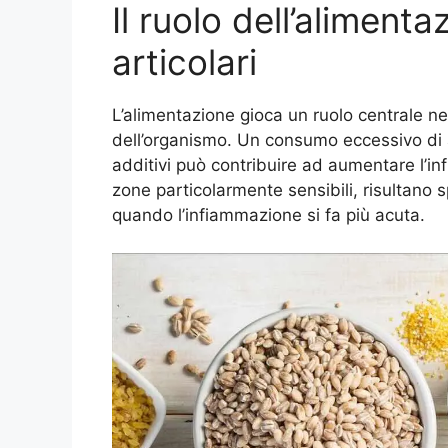
Il ruolo dell’aliment
articolari
L’alimentazione gioca un ruolo centrale ne
dell’organismo. Un consumo eccessivo di ali
additivi può contribuire ad aumentare l’i
zone particolarmente sensibili, risultano 
quando l’infiammazione si fa più acuta.