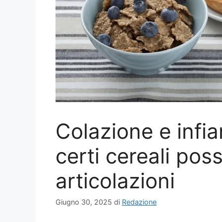
Colazione e inf
certi cereali pos
articolazioni
Giugno 30, 2025
di
Redazione