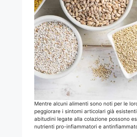
Mentre alcuni alimenti sono noti per le lor
peggiorare i sintomi articolari già esistenti
abitudini legate alla colazione possono es
nutrienti pro-infiammatori e antinfiammatori