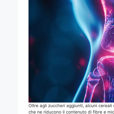
Oltre agli zuccheri aggiunti, alcuni cereal
che ne riducono il contenuto di fibre e mi