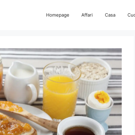
Homepage
Affari
Casa
Cuc