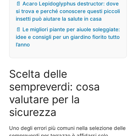
📄 Acaro Lepidoglyphus destructor: dove
si trova e perché conoscere questi piccoli
insetti può aiutare la salute in casa
📄 Le migliori piante per aiuole soleggiate:
idee e consigli per un giardino fiorito tutto
l’anno
Scelta delle
sempreverdi: cosa
valutare per la
sicurezza
Uno degli errori più comuni nella selezione delle
sempreverdi per terrazzo è affidarsi solo