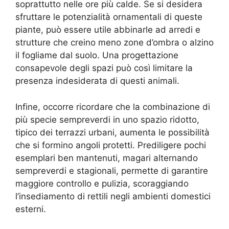
soprattutto nelle ore più calde. Se si desidera
sfruttare le potenzialità ornamentali di queste
piante, può essere utile abbinarle ad arredi e
strutture che creino meno zone d’ombra o alzino
il fogliame dal suolo. Una progettazione
consapevole degli spazi può così limitare la
presenza indesiderata di questi animali.
Infine, occorre ricordare che la combinazione di
più specie sempreverdi in uno spazio ridotto,
tipico dei terrazzi urbani, aumenta le possibilità
che si formino angoli protetti. Prediligere pochi
esemplari ben mantenuti, magari alternando
sempreverdi e stagionali, permette di garantire
maggiore controllo e pulizia, scoraggiando
l’insediamento di rettili negli ambienti domestici
esterni.