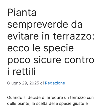
Pianta
sempreverde da
evitare in terrazzo:
ecco le specie
poco sicure contro
i rettili
Giugno 29, 2025
di
Redazione
Quando si decide di arredare un terrazzo con
delle piante, la scelta delle specie giuste è