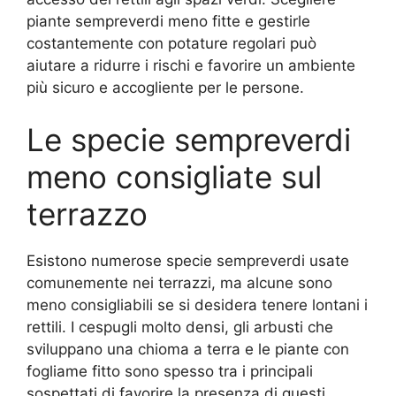
piante sempreverdi meno fitte e gestirle
costantemente con potature regolari può
aiutare a ridurre i rischi e favorire un ambiente
più sicuro e accogliente per le persone.
Le specie sempreverdi
meno consigliate sul
terrazzo
Esistono numerose specie sempreverdi usate
comunemente nei terrazzi, ma alcune sono
meno consigliabili se si desidera tenere lontani i
rettili. I cespugli molto densi, gli arbusti che
sviluppano una chioma a terra e le piante con
fogliame fitto sono spesso tra i principali
sospettati di favorire la presenza di questi