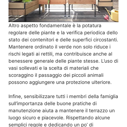
Altro aspetto fondamentale è la potatura
regolare delle piante e la verifica periodica dello
stato dei contenitori e delle superfici circostanti.
Mantenere ordinato il verde non solo riduce i
rischi legati ai rettili, ma contribuisce anche al
benessere generale delle piante stesse. L’uso di
vasi sollevati e la scelta di materiali che
scoraggino il passaggio dei piccoli animali
possono aggiungere una protezione ulteriore.
Infine, sensibilizzare tutti i membri della famiglia
sull’importanza delle buone pratiche di
manutenzione aiuta a mantenere il terrazzo un
luogo sicuro e piacevole. Rispettando alcune
semplici regole e dedicando un po’ di