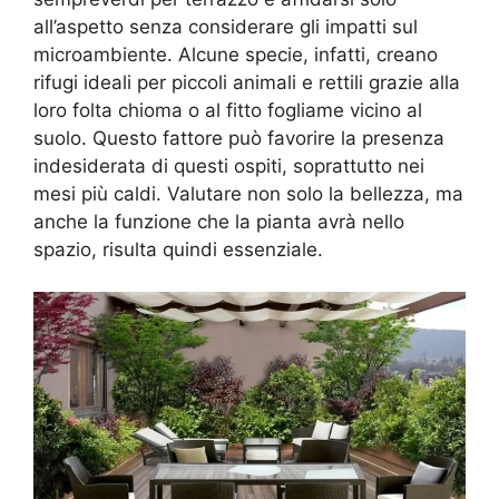
all’aspetto senza considerare gli impatti sul
microambiente. Alcune specie, infatti, creano
rifugi ideali per piccoli animali e rettili grazie alla
loro folta chioma o al fitto fogliame vicino al
suolo. Questo fattore può favorire la presenza
indesiderata di questi ospiti, soprattutto nei
mesi più caldi. Valutare non solo la bellezza, ma
anche la funzione che la pianta avrà nello
spazio, risulta quindi essenziale.