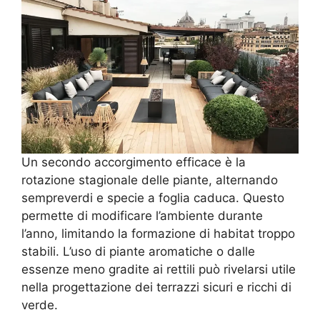
Un secondo accorgimento efficace è la
rotazione stagionale delle piante, alternando
sempreverdi e specie a foglia caduca. Questo
permette di modificare l’ambiente durante
l’anno, limitando la formazione di habitat troppo
stabili. L’uso di piante aromatiche o dalle
essenze meno gradite ai rettili può rivelarsi utile
nella progettazione dei terrazzi sicuri e ricchi di
verde.