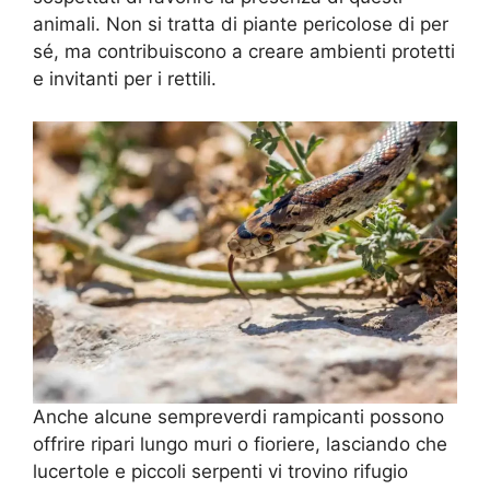
animali. Non si tratta di piante pericolose di per
sé, ma contribuiscono a creare ambienti protetti
e invitanti per i rettili.
Anche alcune sempreverdi rampicanti possono
offrire ripari lungo muri o fioriere, lasciando che
lucertole e piccoli serpenti vi trovino rifugio