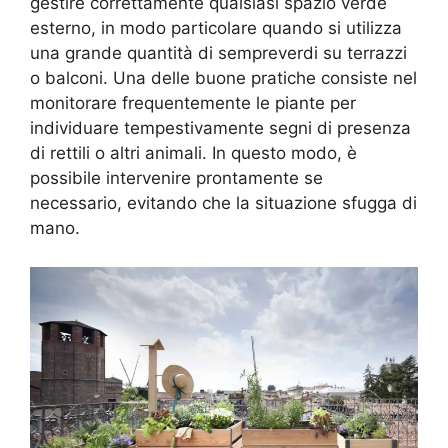
gestire correttamente qualsiasi spazio verde
esterno, in modo particolare quando si utilizza
una grande quantità di sempreverdi su terrazzi
o balconi. Una delle buone pratiche consiste nel
monitorare frequentemente le piante per
individuare tempestivamente segni di presenza
di rettili o altri animali. In questo modo, è
possibile intervenire prontamente se
necessario, evitando che la situazione sfugga di
mano.