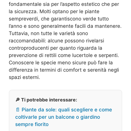
fondamentale sia per l’aspetto estetico che per
la sicurezza. Molti optano per le piante
sempreverdi, che garantiscono verde tutto
l’anno e sono generalmente facili da mantenere.
Tuttavia, non tutte le varietà sono
raccomandabili: alcune possono rivelarsi
controproducenti per quanto riguarda la
prevenzione di rettili come lucertole e serpenti.
Conoscere le specie meno sicure può fare la
differenza in termini di comfort e serenità negli
spazi esterni.
🔎 Ti potrebbe interessare:
📄 Piante da sole: quali scegliere e come
coltivarle per un balcone o giardino
sempre fiorito