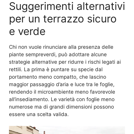
Suggerimenti alternativi
per un terrazzo sicuro
e verde
Chi non vuole rinunciare alla presenza delle
piante sempreverdi, può adottare alcune
strategie alternative per ridurre i rischi legati ai
rettili. La prima è puntare su specie dal
portamento meno compatto, che lascino
maggior passaggio d’aria e luce tra le foglie,
rendendo il microambiente meno favorevole
all’insediamento. Le varietà con foglie meno
numerose ma di grandi dimensioni possono
essere una scelta valida.