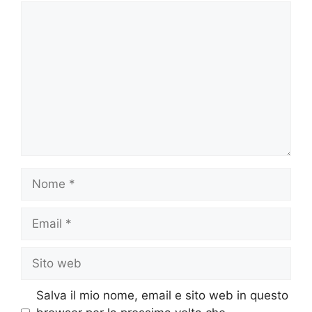
Commento
Nome
Email
Sito
web
Salva il mio nome, email e sito web in questo