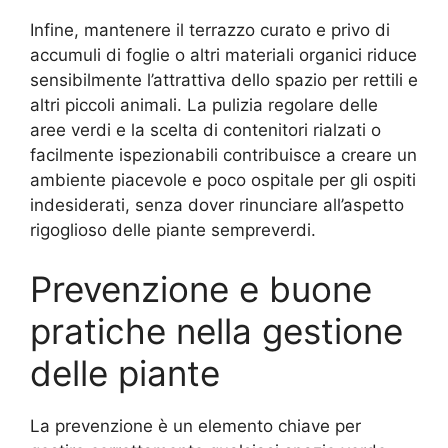
Infine, mantenere il terrazzo curato e privo di
accumuli di foglie o altri materiali organici riduce
sensibilmente l’attrattiva dello spazio per rettili e
altri piccoli animali. La pulizia regolare delle
aree verdi e la scelta di contenitori rialzati o
facilmente ispezionabili contribuisce a creare un
ambiente piacevole e poco ospitale per gli ospiti
indesiderati, senza dover rinunciare all’aspetto
rigoglioso delle piante sempreverdi.
Prevenzione e buone
pratiche nella gestione
delle piante
La prevenzione è un elemento chiave per