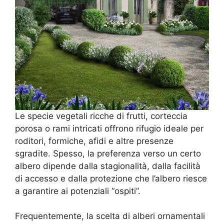
Le specie vegetali ricche di frutti, corteccia
porosa o rami intricati offrono rifugio ideale per
roditori, formiche, afidi e altre presenze
sgradite. Spesso, la preferenza verso un certo
albero dipende dalla stagionalità, dalla facilità
di accesso e dalla protezione che l’albero riesce
a garantire ai potenziali “ospiti”.
Frequentemente, la scelta di alberi ornamentali