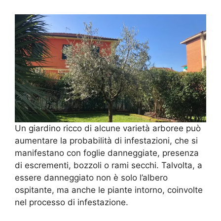
Un giardino ricco di alcune varietà arboree può
aumentare la probabilità di infestazioni, che si
manifestano con foglie danneggiate, presenza
di escrementi, bozzoli o rami secchi. Talvolta, a
essere danneggiato non è solo l’albero
ospitante, ma anche le piante intorno, coinvolte
nel processo di infestazione.