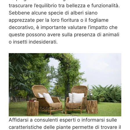
trascurare l’equilibrio tra bellezza e funzionalità.
Sebbene alcune specie di alberi siano
apprezzate per la loro fioritura o il fogliame
decorativo, è importante valutare l’impatto che
queste possono avere sulla presenza di animali
o insetti indesiderati.
Affidarsi a consulenti esperti o informarsi sulle
caratteristiche delle piante permette di trovare il