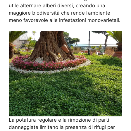
utile alternare alberi diversi, creando una
maggiore biodiversità che rende l’ambiente
meno favorevole alle infestazioni monovarietali.
La potatura regolare e la rimozione di parti
danneggiate limitano la presenza di rifugi per