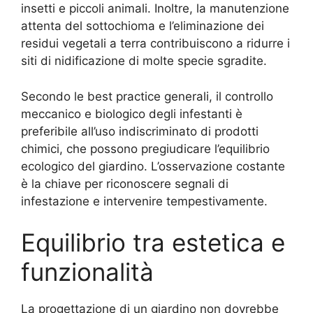
insetti e piccoli animali. Inoltre, la manutenzione
attenta del sottochioma e l’eliminazione dei
residui vegetali a terra contribuiscono a ridurre i
siti di nidificazione di molte specie sgradite.
Secondo le best practice generali, il controllo
meccanico e biologico degli infestanti è
preferibile all’uso indiscriminato di prodotti
chimici, che possono pregiudicare l’equilibrio
ecologico del giardino. L’osservazione costante
è la chiave per riconoscere segnali di
infestazione e intervenire tempestivamente.
Equilibrio tra estetica e
funzionalità
La progettazione di un giardino non dovrebbe