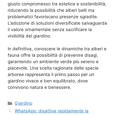
giusto compromesso tra estetica e sostenibilità,
riducendo la possibilità che alberi belli ma
problematici favoriscano presenze sgradite.
L’adozione di soluzioni diversificate salvaguarda
il valore ornamentale senza sacrificare la
vivibilità del giardino.
In definitiva, conoscere le dinamiche tra alberi e
fauna offre la possibilità di prevenire disagi,
garantendo un ambiente verde più sereno e
piacevole. Una scelta ragionata delle specie
arboree rappresenta il primo passo per un
giardino vivace e ben equilibrato, dove
convivono natura e benessere.
Categorie
Giardino
WhatsApp: disattiva rapidamente la