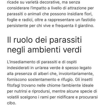
ricade su varietà decorative, ma senza
considerare l’impatto a livello di attrazione per
parassiti o animali che possono insidiare fiori,
foglie e radici, oltre a rappresentare un fastidio
persistente per chi vive e frequenta il giardino.
Il ruolo dei parassiti
negli ambienti verdi
L’insediamento di parassiti e di ospiti
indesiderati in un’area verde è spesso legato
alla presenza di alberi che, involontariamente,
forniscono sostentamento e rifugio. Gli insetti
fitofagi trovano nelle chiome l’ambiente ideale
per nutrirsi e riprodursi, mentre alcune specie di
volatili scelgono i rami per nidificare e procurarsi
cibo.