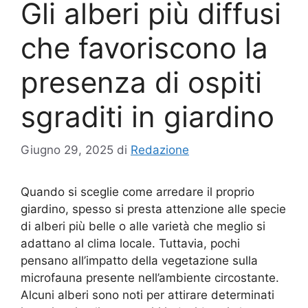
Gli alberi più diffusi
che favoriscono la
presenza di ospiti
sgraditi in giardino
Giugno 29, 2025
di
Redazione
Quando si sceglie come arredare il proprio
giardino, spesso si presta attenzione alle specie
di alberi più belle o alle varietà che meglio si
adattano al clima locale. Tuttavia, pochi
pensano all’impatto della vegetazione sulla
microfauna presente nell’ambiente circostante.
Alcuni alberi sono noti per attirare determinati