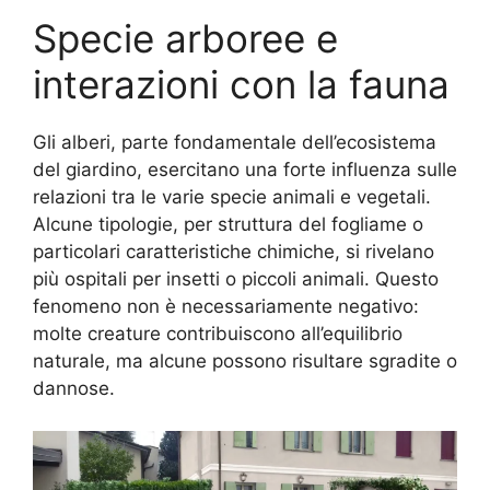
Specie arboree e
interazioni con la fauna
Gli alberi, parte fondamentale dell’ecosistema
del giardino, esercitano una forte influenza sulle
relazioni tra le varie specie animali e vegetali.
Alcune tipologie, per struttura del fogliame o
particolari caratteristiche chimiche, si rivelano
più ospitali per insetti o piccoli animali. Questo
fenomeno non è necessariamente negativo:
molte creature contribuiscono all’equilibrio
naturale, ma alcune possono risultare sgradite o
dannose.