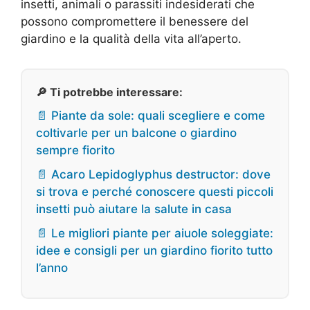
insetti, animali o parassiti indesiderati che
possono compromettere il benessere del
giardino e la qualità della vita all’aperto.
🔎 Ti potrebbe interessare:
📄 Piante da sole: quali scegliere e come
coltivarle per un balcone o giardino
sempre fiorito
📄 Acaro Lepidoglyphus destructor: dove
si trova e perché conoscere questi piccoli
insetti può aiutare la salute in casa
📄 Le migliori piante per aiuole soleggiate:
idee e consigli per un giardino fiorito tutto
l’anno