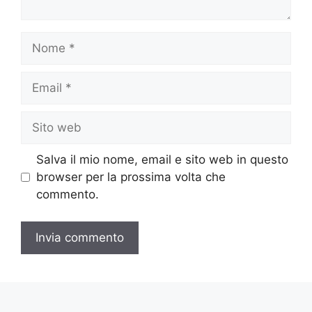
Nome
Email
Sito
web
Salva il mio nome, email e sito web in questo
browser per la prossima volta che
commento.