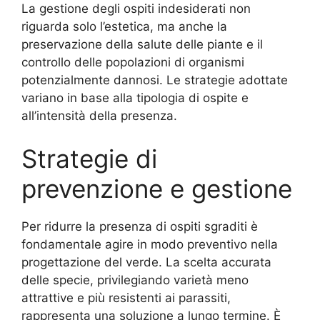
La gestione degli ospiti indesiderati non
riguarda solo l’estetica, ma anche la
preservazione della salute delle piante e il
controllo delle popolazioni di organismi
potenzialmente dannosi. Le strategie adottate
variano in base alla tipologia di ospite e
all’intensità della presenza.
Strategie di
prevenzione e gestione
Per ridurre la presenza di ospiti sgraditi è
fondamentale agire in modo preventivo nella
progettazione del verde. La scelta accurata
delle specie, privilegiando varietà meno
attrattive e più resistenti ai parassiti,
rappresenta una soluzione a lungo termine. È