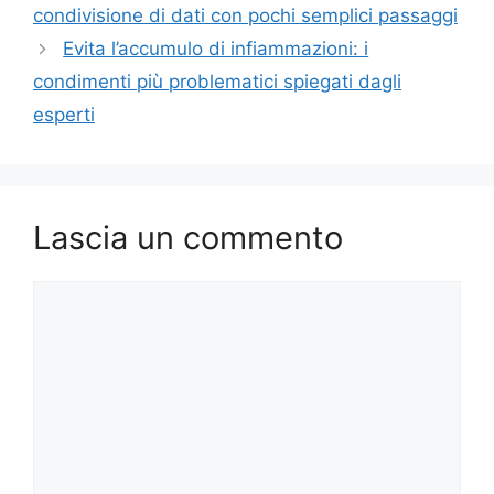
condivisione di dati con pochi semplici passaggi
Evita l’accumulo di infiammazioni: i
condimenti più problematici spiegati dagli
esperti
Lascia un commento
Commento