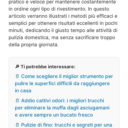
pratico e veloce per mantenere costantemente
in ordine ogni tipo di rivestimento. In questo
articolo verranno illustrati i metodi più efficaci e
semplici per ottenere risultati eccellenti in pochi
minuti, dedicando il giusto tempo alle attività di
pulizia domestica, ma senza sacrificare troppo
della propria giornata.
🔎 Ti potrebbe interessare:
📄 Come scegliere il miglior strumento per
pulire le superfici difficili da raggiungere
in casa
📄 Addio cattivi odori: i migliori trucchi
per eliminare la muffa dagli asciugamani
e avere sempre un bucato fresco
📄 Pulizie di fino: trucchi e segreti per una