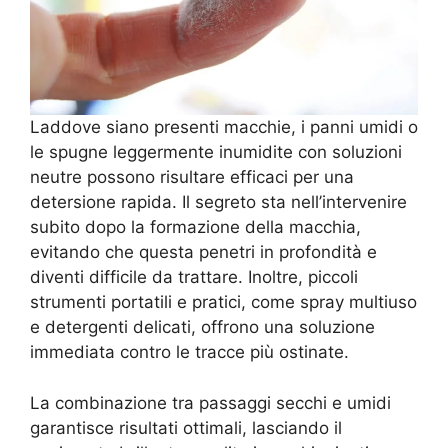
Laddove siano presenti macchie, i panni umidi o
le spugne leggermente inumidite con soluzioni
neutre possono risultare efficaci per una
detersione rapida. Il segreto sta nell’intervenire
subito dopo la formazione della macchia,
evitando che questa penetri in profondità e
diventi difficile da trattare. Inoltre, piccoli
strumenti portatili e pratici, come spray multiuso
e detergenti delicati, offrono una soluzione
immediata contro le tracce più ostinate.
La combinazione tra passaggi secchi e umidi
garantisce risultati ottimali, lasciando il