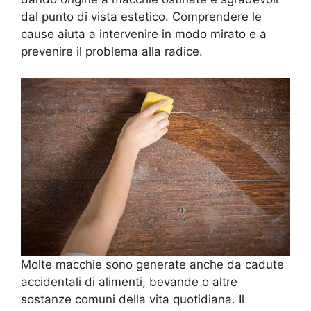
dal punto di vista estetico. Comprendere le
cause aiuta a intervenire in modo mirato e a
prevenire il problema alla radice.
Molte macchie sono generate anche da cadute
accidentali di alimenti, bevande o altre
sostanze comuni della vita quotidiana. Il