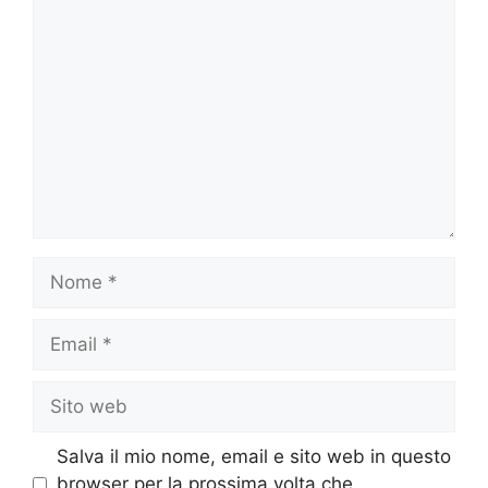
Commento
Nome
Email
Sito
web
Salva il mio nome, email e sito web in questo
browser per la prossima volta che