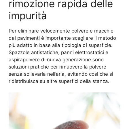
rimozione rapida delle
impurità
Per eliminare velocemente polvere e macchie
dai pavimenti è importante scegliere il metodo
più adatto in base alla tipologia di superficie.
Spazzole antistatiche, panni elettrostatici e
aspirapolvere di nuova generazione sono
soluzioni pratiche per rimuovere la polvere
senza sollevarla nell’aria, evitando così che si
ridistribuisca su altre superfici della stanza.