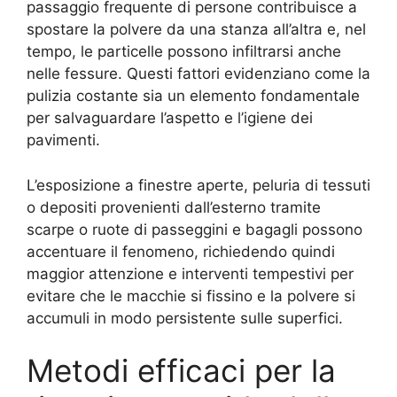
passaggio frequente di persone contribuisce a
spostare la polvere da una stanza all’altra e, nel
tempo, le particelle possono infiltrarsi anche
nelle fessure. Questi fattori evidenziano come la
pulizia costante sia un elemento fondamentale
per salvaguardare l’aspetto e l’igiene dei
pavimenti.
L’esposizione a finestre aperte, peluria di tessuti
o depositi provenienti dall’esterno tramite
scarpe o ruote di passeggini e bagagli possono
accentuare il fenomeno, richiedendo quindi
maggior attenzione e interventi tempestivi per
evitare che le macchie si fissino e la polvere si
accumuli in modo persistente sulle superfici.
Metodi efficaci per la