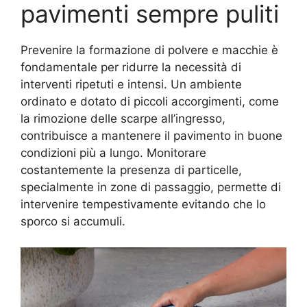
pavimenti sempre puliti
Prevenire la formazione di polvere e macchie è
fondamentale per ridurre la necessità di
interventi ripetuti e intensi. Un ambiente
ordinato e dotato di piccoli accorgimenti, come
la rimozione delle scarpe all’ingresso,
contribuisce a mantenere il pavimento in buone
condizioni più a lungo. Monitorare
costantemente la presenza di particelle,
specialmente in zone di passaggio, permette di
intervenire tempestivamente evitando che lo
sporco si accumuli.