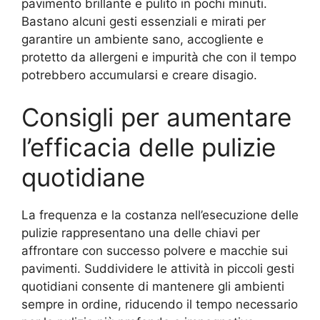
pavimento brillante e pulito in pochi minuti.
Bastano alcuni gesti essenziali e mirati per
garantire un ambiente sano, accogliente e
protetto da allergeni e impurità che con il tempo
potrebbero accumularsi e creare disagio.
Consigli per aumentare
l’efficacia delle pulizie
quotidiane
La frequenza e la costanza nell’esecuzione delle
pulizie rappresentano una delle chiavi per
affrontare con successo polvere e macchie sui
pavimenti. Suddividere le attività in piccoli gesti
quotidiani consente di mantenere gli ambienti
sempre in ordine, riducendo il tempo necessario