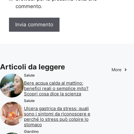
commento.
Articoli da leggere
More
Salute
Bere acqua calda al mattino:
benefici reali o semplice mito?
Scopri cosa dice la scienza
Salute
Ulcera gastrica da stress: quali
sono i sintomi da riconoscere e
perché lo stress può colpire lo
stomaco
Giardino