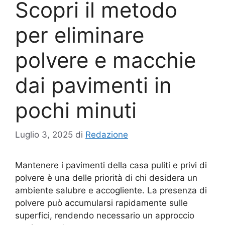
Scopri il metodo
per eliminare
polvere e macchie
dai pavimenti in
pochi minuti
Luglio 3, 2025
di
Redazione
Mantenere i pavimenti della casa puliti e privi di
polvere è una delle priorità di chi desidera un
ambiente salubre e accogliente. La presenza di
polvere può accumularsi rapidamente sulle
superfici, rendendo necessario un approccio