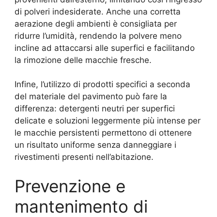
di polveri indesiderate. Anche una corretta
aerazione degli ambienti è consigliata per
ridurre l’umidità, rendendo la polvere meno
incline ad attaccarsi alle superfici e facilitando
la rimozione delle macchie fresche.
Infine, l’utilizzo di prodotti specifici a seconda
del materiale del pavimento può fare la
differenza: detergenti neutri per superfici
delicate e soluzioni leggermente più intense per
le macchie persistenti permettono di ottenere
un risultato uniforme senza danneggiare i
rivestimenti presenti nell’abitazione.
Prevenzione e
mantenimento di