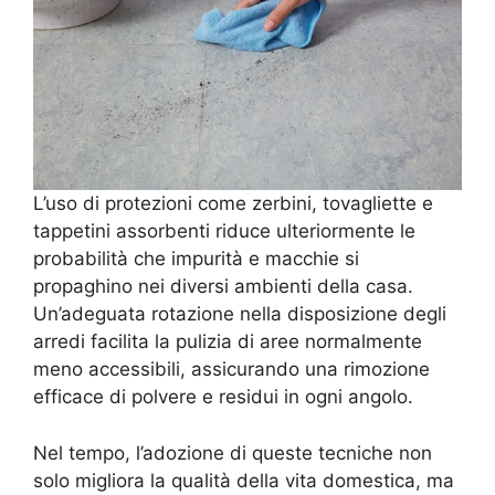
L’uso di protezioni come zerbini, tovagliette e
tappetini assorbenti riduce ulteriormente le
probabilità che impurità e macchie si
propaghino nei diversi ambienti della casa.
Un’adeguata rotazione nella disposizione degli
arredi facilita la pulizia di aree normalmente
meno accessibili, assicurando una rimozione
efficace di polvere e residui in ogni angolo.
Nel tempo, l’adozione di queste tecniche non
solo migliora la qualità della vita domestica, ma