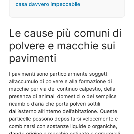
casa davvero impeccabile
Le cause più comuni di
polvere e macchie sui
pavimenti
I pavimenti sono particolarmente soggetti
all’accumulo di polvere e alla formazione di
macchie per via del continuo calpestio, della
presenza di animali domestici o del semplice
ricambio d’aria che porta polveri sottili
dall’esterno all’interno dell’abitazione. Queste
particelle possono depositarsi velocemente e
combinarsi con sostanze liquide o organiche,
dando origine a macchie ostinate e sgradevoli