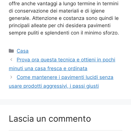
offre anche vantaggi a lungo termine in termini
di conservazione dei materiali e di igiene
generale. Attenzione e costanza sono quindi le
principali alleate per chi desidera pavimenti
sempre puliti e splendenti con il minimo sforzo.
Categorie
Casa
Prova ora questa tecnica e ottieni in pochi
minuti una casa fresca e ordinata
Come mantenere i pavimenti lucidi senza
usare prodotti aggressivi, i passi giusti
Lascia un commento