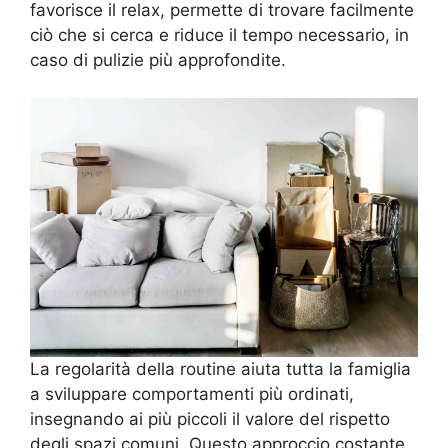
favorisce il relax, permette di trovare facilmente
ciò che si cerca e riduce il tempo necessario, in
caso di pulizie più approfondite.
La regolarità della routine aiuta tutta la famiglia
a sviluppare comportamenti più ordinati,
insegnando ai più piccoli il valore del rispetto
degli spazi comuni. Questo approccio costante