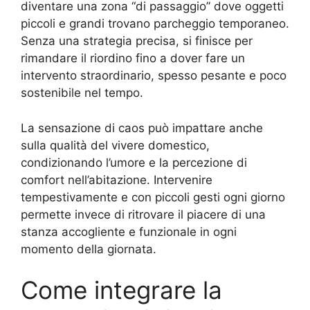
diventare una zona “di passaggio” dove oggetti
piccoli e grandi trovano parcheggio temporaneo.
Senza una strategia precisa, si finisce per
rimandare il riordino fino a dover fare un
intervento straordinario, spesso pesante e poco
sostenibile nel tempo.
La sensazione di caos può impattare anche
sulla qualità del vivere domestico,
condizionando l’umore e la percezione di
comfort nell’abitazione. Intervenire
tempestivamente e con piccoli gesti ogni giorno
permette invece di ritrovare il piacere di una
stanza accogliente e funzionale in ogni
momento della giornata.
Come integrare la