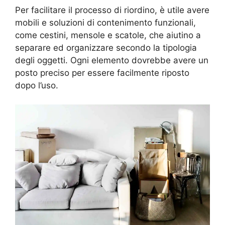
Per facilitare il processo di riordino, è utile avere
mobili e soluzioni di contenimento funzionali,
come cestini, mensole e scatole, che aiutino a
separare ed organizzare secondo la tipologia
degli oggetti. Ogni elemento dovrebbe avere un
posto preciso per essere facilmente riposto
dopo l’uso.