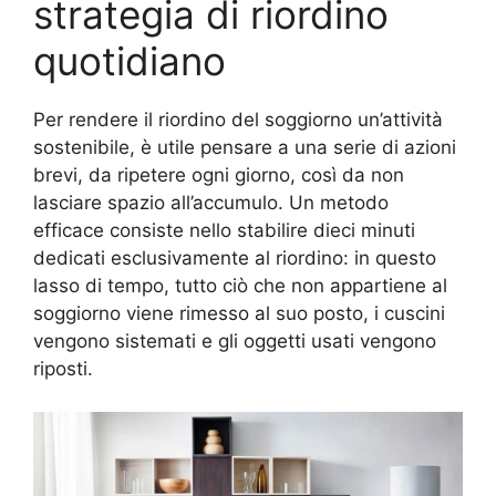
strategia di riordino
quotidiano
Per rendere il riordino del soggiorno un’attività
sostenibile, è utile pensare a una serie di azioni
brevi, da ripetere ogni giorno, così da non
lasciare spazio all’accumulo. Un metodo
efficace consiste nello stabilire dieci minuti
dedicati esclusivamente al riordino: in questo
lasso di tempo, tutto ciò che non appartiene al
soggiorno viene rimesso al suo posto, i cuscini
vengono sistemati e gli oggetti usati vengono
riposti.