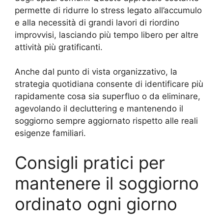
permette di ridurre lo stress legato all’accumulo
e alla necessità di grandi lavori di riordino
improvvisi, lasciando più tempo libero per altre
attività più gratificanti.
Anche dal punto di vista organizzativo, la
strategia quotidiana consente di identificare più
rapidamente cosa sia superfluo o da eliminare,
agevolando il decluttering e mantenendo il
soggiorno sempre aggiornato rispetto alle reali
esigenze familiari.
Consigli pratici per
mantenere il soggiorno
ordinato ogni giorno