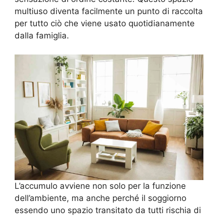
multiuso diventa facilmente un punto di raccolta
per tutto ciò che viene usato quotidianamente
dalla famiglia.
L’accumulo avviene non solo per la funzione
dell’ambiente, ma anche perché il soggiorno
essendo uno spazio transitato da tutti rischia di