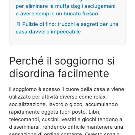
per eliminare la muffa dagli asciugamani
e avere sempre un bucato fresco
📄 Pulizie di fino: trucchi e segreti per una
casa davvero impeccabile
Perché il soggiorno si
disordina facilmente
Il soggiorno è spesso il cuore della casa e viene
utilizzato per attività diverse come relax,
socializzazione, lavoro o gioco, accumulando
rapidamente oggetti fuori posto. Libri,
telecomandi, cuscini, vestiti e giochi tendono a
disseminarsi, rendendo difficile mantenere una
sensazione di ordine costante. Questo spazio