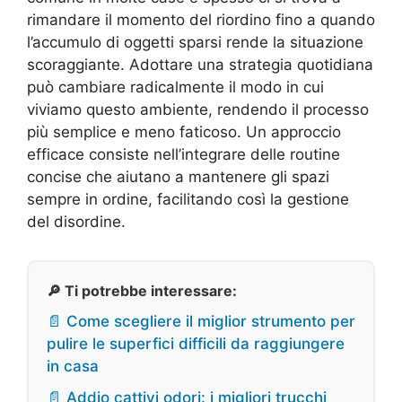
rimandare il momento del riordino fino a quando
l’accumulo di oggetti sparsi rende la situazione
scoraggiante. Adottare una strategia quotidiana
può cambiare radicalmente il modo in cui
viviamo questo ambiente, rendendo il processo
più semplice e meno faticoso. Un approccio
efficace consiste nell’integrare delle routine
concise che aiutano a mantenere gli spazi
sempre in ordine, facilitando così la gestione
del disordine.
🔎 Ti potrebbe interessare:
📄 Come scegliere il miglior strumento per
pulire le superfici difficili da raggiungere
in casa
📄 Addio cattivi odori: i migliori trucchi