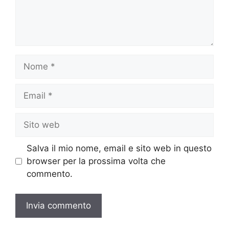
Nome
Email
Sito
web
Salva il mio nome, email e sito web in questo
browser per la prossima volta che
commento.