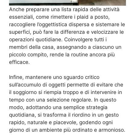
Anche preparare una lista rapida delle attività
essenziali, come rimettere i plaid a posto,
raccogliere l’oggettistica dispersa e sistemare le
superfici, può fare la differenza e velocizzare le
operazioni quotidiane. Coinvolgere tutti i
membri della casa, assegnando a ciascuno un
piccolo compito, rende la routine ancora più
efficace.
Infine, mantenere uno sguardo critico
sull’accumulo di oggetti permette di evitare che
il soggiorno si riempia troppo e di intervenire in
tempo con una selezione regolare. In questo
modo, adottando una semplice strategia
quotidiana, si trasforma il riordino in un gesto
rapido, naturale e piacevole, godendo ogni
giorno di un ambiente più ordinato e armonioso.