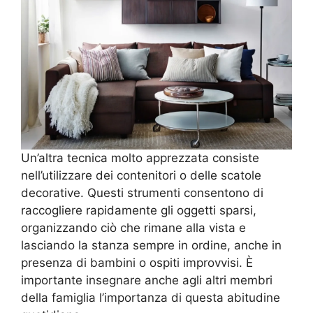
Un’altra tecnica molto apprezzata consiste
nell’utilizzare dei contenitori o delle scatole
decorative. Questi strumenti consentono di
raccogliere rapidamente gli oggetti sparsi,
organizzando ciò che rimane alla vista e
lasciando la stanza sempre in ordine, anche in
presenza di bambini o ospiti improvvisi. È
importante insegnare anche agli altri membri
della famiglia l’importanza di questa abitudine