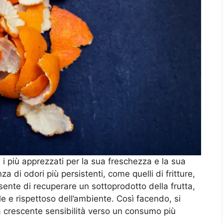
 i più apprezzati per la sua freschezza e la sua
za di odori più persistenti, come quelli di fritture,
nsente di recuperare un sottoprodotto della frutta,
 e rispettoso dell’ambiente. Così facendo, si
a crescente sensibilità verso un consumo più