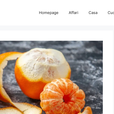
Homepage
Affari
Casa
Cuc