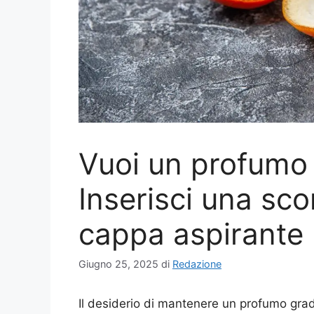
Vuoi un profumo 
Inserisci una sco
cappa aspirante
Giugno 25, 2025
di
Redazione
Il desiderio di mantenere un profumo grad