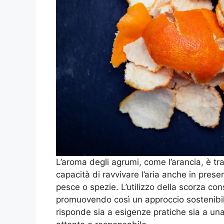
L’aroma degli agrumi, come l’arancia, è tra
capacità di ravvivare l’aria anche in presen
pesce o spezie. L’utilizzo della scorza co
promuovendo così un approccio sostenibile
risponde sia a esigenze pratiche sia a un