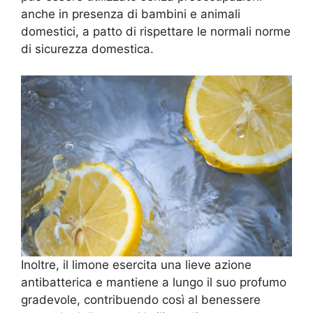
anche in presenza di bambini e animali
domestici, a patto di rispettare le normali norme
di sicurezza domestica.
Inoltre, il limone esercita una lieve azione
antibatterica e mantiene a lungo il suo profumo
gradevole, contribuendo così al benessere