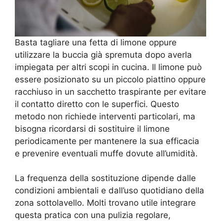
Basta tagliare una fetta di limone oppure
utilizzare la buccia già spremuta dopo averla
impiegata per altri scopi in cucina. Il limone può
essere posizionato su un piccolo piattino oppure
racchiuso in un sacchetto traspirante per evitare
il contatto diretto con le superfici. Questo
metodo non richiede interventi particolari, ma
bisogna ricordarsi di sostituire il limone
periodicamente per mantenere la sua efficacia
e prevenire eventuali muffe dovute all’umidità.
La frequenza della sostituzione dipende dalle
condizioni ambientali e dall’uso quotidiano della
zona sottolavello. Molti trovano utile integrare
questa pratica con una pulizia regolare,