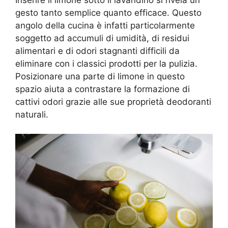
gesto tanto semplice quanto efficace. Questo
angolo della cucina è infatti particolarmente
soggetto ad accumuli di umidità, di residui
alimentari e di odori stagnanti difficili da
eliminare con i classici prodotti per la pulizia.
Posizionare una parte di limone in questo
spazio aiuta a contrastare la formazione di
cattivi odori grazie alle sue proprietà deodoranti
naturali.