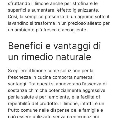
sfruttando il limone anche per strofinare le
superfici e aumentare l’effetto igienizzante.
Così, la semplice presenza di un agrume sotto il
lavandino si trasforma in un prezioso alleato per
un ambiente più fresco e accogliente.
Benefici e vantaggi di
un rimedio naturale
Scegliere il limone come soluzione per la
freschezza in cucina comporta numerosi
vantaggi. Tra questi si annoverano l’assenza di
sostanze chimiche potenzialmente aggressive
per la salute e per l’ambiente, e la facilità di
reperibilità del prodotto. Il limone, infatti, è un
frutto comune nelle dispense delle famiglie e
può essere utilizzato senza preoccupazioni