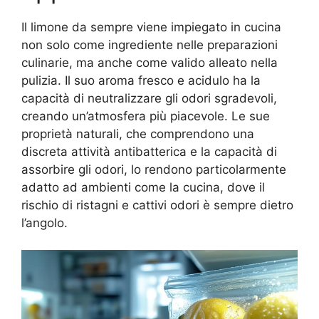
Il limone da sempre viene impiegato in cucina
non solo come ingrediente nelle preparazioni
culinarie, ma anche come valido alleato nella
pulizia. Il suo aroma fresco e acidulo ha la
capacità di neutralizzare gli odori sgradevoli,
creando un’atmosfera più piacevole. Le sue
proprietà naturali, che comprendono una
discreta attività antibatterica e la capacità di
assorbire gli odori, lo rendono particolarmente
adatto ad ambienti come la cucina, dove il
rischio di ristagni e cattivi odori è sempre dietro
l’angolo.