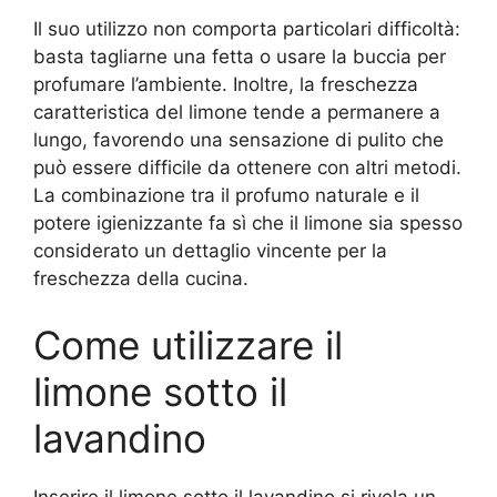
Il suo utilizzo non comporta particolari difficoltà:
basta tagliarne una fetta o usare la buccia per
profumare l’ambiente. Inoltre, la freschezza
caratteristica del limone tende a permanere a
lungo, favorendo una sensazione di pulito che
può essere difficile da ottenere con altri metodi.
La combinazione tra il profumo naturale e il
potere igienizzante fa sì che il limone sia spesso
considerato un dettaglio vincente per la
freschezza della cucina.
Come utilizzare il
limone sotto il
lavandino
Inserire il limone sotto il lavandino si rivela un