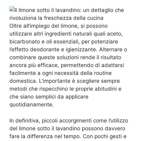
Oltre all’impiego del limone, si possono
utilizzare altri ingredienti naturali quali aceto,
bicarbonato e oli essenziali, per potenziare
l’effetto deodorante e igienizzante. Alternare o
combinare queste soluzioni rende il risultato
ancora più efficace, permettendo di adattarsi
facilmente a ogni necessità della routine
domestica. L’importante è scegliere sempre
metodi che rispecchino le proprie abitudini e
che siano semplici da applicare
quotidianamente.
In definitiva, piccoli accorgimenti come l’utilizzo
del limone sotto il lavandino possono davvero
fare la differenza nel tempo. Con pochi gesti e