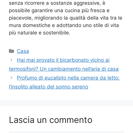
senza ricorrere a sostanze aggressive, è
possibile garantire una cucina più fresca e
piacevole, migliorando la qualità della vita tra le
mura domestiche e adottando uno stile di vita
più naturale e sostenibile.
Categorie
Casa
Hai mai provato il bicarbonato vicino ai
termosifoni? Un cambiamento nell’aria di casa
Profumo di eucalipto nella camera da letto:
l’insolito alleato del sonno sereno
Lascia un commento