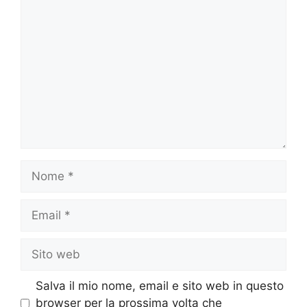
Commento
Nome
Email
Sito
web
Salva il mio nome, email e sito web in questo
browser per la prossima volta che