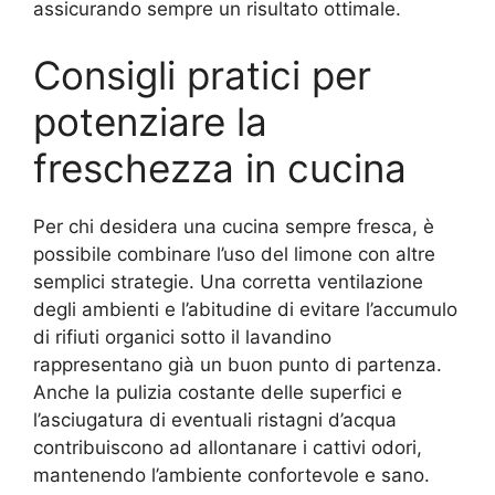
assicurando sempre un risultato ottimale.
Consigli pratici per
potenziare la
freschezza in cucina
Per chi desidera una cucina sempre fresca, è
possibile combinare l’uso del limone con altre
semplici strategie. Una corretta ventilazione
degli ambienti e l’abitudine di evitare l’accumulo
di rifiuti organici sotto il lavandino
rappresentano già un buon punto di partenza.
Anche la pulizia costante delle superfici e
l’asciugatura di eventuali ristagni d’acqua
contribuiscono ad allontanare i cattivi odori,
mantenendo l’ambiente confortevole e sano.