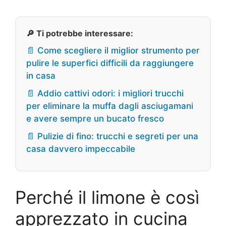
🔎 Ti potrebbe interessare:
📄 Come scegliere il miglior strumento per
pulire le superfici difficili da raggiungere
in casa
📄 Addio cattivi odori: i migliori trucchi
per eliminare la muffa dagli asciugamani
e avere sempre un bucato fresco
📄 Pulizie di fino: trucchi e segreti per una
casa davvero impeccabile
Perché il limone è così
apprezzato in cucina