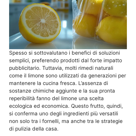
Spesso si sottovalutano i benefici di soluzioni
semplici, preferendo prodotti dal forte impatto
pubblicitario. Tuttavia, molti rimedi naturali
come il limone sono utilizzati da generazioni per
mantenere la cucina fresca. L’assenza di
sostanze chimiche aggiunte e la sua pronta
reperibilità fanno del limone una scelta
ecologica ed economica. Questo frutto, quindi,
si conferma uno degli ingredienti più versatili
non solo tra i fornelli, ma anche tra le strategie
di pulizia della casa.