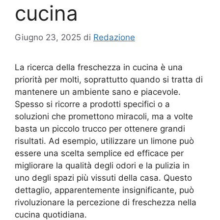
cucina
Giugno 23, 2025
di
Redazione
La ricerca della freschezza in cucina è una
priorità per molti, soprattutto quando si tratta di
mantenere un ambiente sano e piacevole.
Spesso si ricorre a prodotti specifici o a
soluzioni che promettono miracoli, ma a volte
basta un piccolo trucco per ottenere grandi
risultati. Ad esempio, utilizzare un limone può
essere una scelta semplice ed efficace per
migliorare la qualità degli odori e la pulizia in
uno degli spazi più vissuti della casa. Questo
dettaglio, apparentemente insignificante, può
rivoluzionare la percezione di freschezza nella
cucina quotidiana.