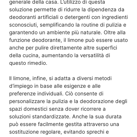
generale della casa. L’utilizzo di questa
soluzione permette di ridurre la dipendenza da
deodoranti artificiali o detergenti con ingredienti
sconosciuti, semplificando la routine di pulizia e
garantendo un ambiente più naturale. Oltre alla
funzione deodorante, il limone può essere usato
anche per pulire direttamente altre superfici
della cucina, aumentando la versatilità di
questo rimedio.
Il limone, infine, si adatta a diversi metodi
d’impiego in base alle esigenze e alle
preferenze individuali. Ciò consente di
personalizzare la pulizia e la deodorazione degli
spazi domestici senza dover ricorrere a
soluzioni standardizzate. Anche la sua durata
può essere facilmente gestita attraverso una
sostituzione regolare, evitando sprechi e