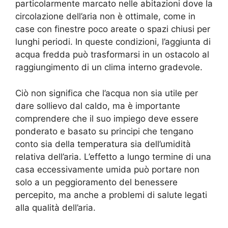
particolarmente marcato nelle abitazioni dove la
circolazione dell’aria non è ottimale, come in
case con finestre poco areate o spazi chiusi per
lunghi periodi. In queste condizioni, l’aggiunta di
acqua fredda può trasformarsi in un ostacolo al
raggiungimento di un clima interno gradevole.
Ciò non significa che l’acqua non sia utile per
dare sollievo dal caldo, ma è importante
comprendere che il suo impiego deve essere
ponderato e basato su principi che tengano
conto sia della temperatura sia dell’umidità
relativa dell’aria. L’effetto a lungo termine di una
casa eccessivamente umida può portare non
solo a un peggioramento del benessere
percepito, ma anche a problemi di salute legati
alla qualità dell’aria.