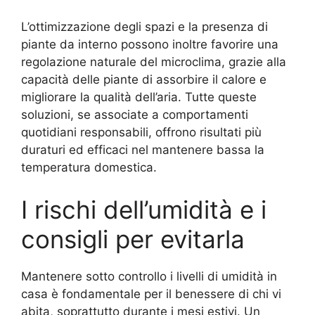
L’ottimizzazione degli spazi e la presenza di
piante da interno possono inoltre favorire una
regolazione naturale del microclima, grazie alla
capacità delle piante di assorbire il calore e
migliorare la qualità dell’aria. Tutte queste
soluzioni, se associate a comportamenti
quotidiani responsabili, offrono risultati più
duraturi ed efficaci nel mantenere bassa la
temperatura domestica.
I rischi dell’umidità e i
consigli per evitarla
Mantenere sotto controllo i livelli di umidità in
casa è fondamentale per il benessere di chi vi
abita, soprattutto durante i mesi estivi. Un