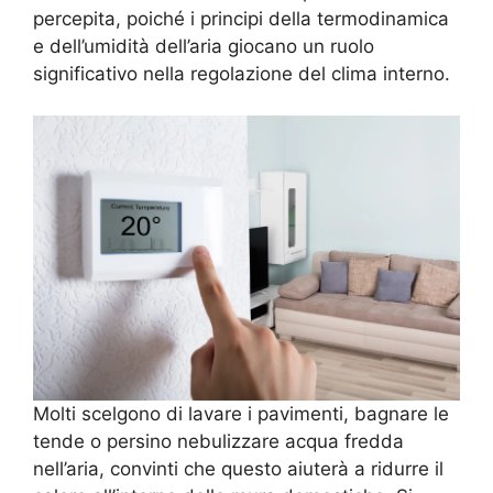
percepita, poiché i principi della termodinamica
e dell’umidità dell’aria giocano un ruolo
significativo nella regolazione del clima interno.
Molti scelgono di lavare i pavimenti, bagnare le
tende o persino nebulizzare acqua fredda
nell’aria, convinti che questo aiuterà a ridurre il