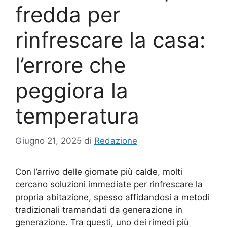
fredda per
rinfrescare la casa:
l’errore che
peggiora la
temperatura
Giugno 21, 2025
di
Redazione
Con l’arrivo delle giornate più calde, molti
cercano soluzioni immediate per rinfrescare la
propria abitazione, spesso affidandosi a metodi
tradizionali tramandati da generazione in
generazione. Tra questi, uno dei rimedi più