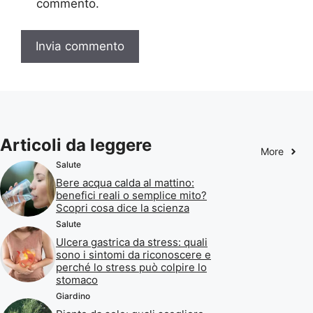
commento.
Articoli da leggere
More
Salute
Bere acqua calda al mattino:
benefici reali o semplice mito?
Scopri cosa dice la scienza
Salute
Ulcera gastrica da stress: quali
sono i sintomi da riconoscere e
perché lo stress può colpire lo
stomaco
Giardino