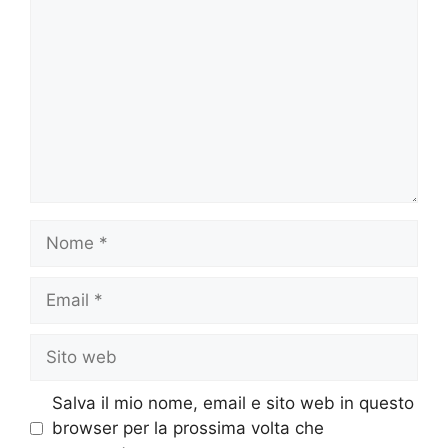
Nome
Email
Sito
web
Salva il mio nome, email e sito web in questo
browser per la prossima volta che