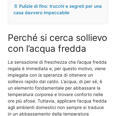
📄 Pulizie di fino: trucchi e segreti per una
casa davvero impeccabile
Perché si cerca sollievo
con l’acqua fredda
La sensazione di freschezza che l’acqua fredda
regala è immediata e, per questo motivo, viene
impiegata con la speranza di ottenere un
sollievo rapido dal caldo. L’acqua, di per sé, è
un elemento fondamentale per abbassare la
temperatura corporea e trovare conforto nelle
ore più afose. Tuttavia, applicare l’acqua fredda
agli ambienti domestici non sempre si traduce
in un abbassamento della temperatura