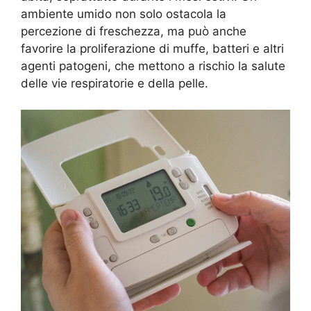
ambiente umido non solo ostacola la
percezione di freschezza, ma può anche
favorire la proliferazione di muffe, batteri e altri
agenti patogeni, che mettono a rischio la salute
delle vie respiratorie e della pelle.