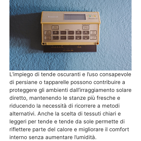
L’impiego di tende oscuranti e l’uso consapevole
di persiane o tapparelle possono contribuire a
proteggere gli ambienti dall’irraggiamento solare
diretto, mantenendo le stanze più fresche e
riducendo la necessità di ricorrere a metodi
alternativi. Anche la scelta di tessuti chiari e
leggeri per tende e tende da sole permette di
riflettere parte del calore e migliorare il comfort
interno senza aumentare l’umidità.