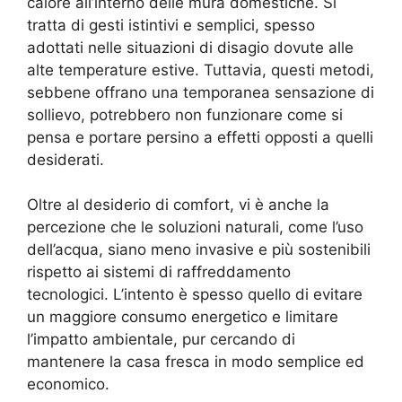
calore all’interno delle mura domestiche. Si
tratta di gesti istintivi e semplici, spesso
adottati nelle situazioni di disagio dovute alle
alte temperature estive. Tuttavia, questi metodi,
sebbene offrano una temporanea sensazione di
sollievo, potrebbero non funzionare come si
pensa e portare persino a effetti opposti a quelli
desiderati.
Oltre al desiderio di comfort, vi è anche la
percezione che le soluzioni naturali, come l’uso
dell’acqua, siano meno invasive e più sostenibili
rispetto ai sistemi di raffreddamento
tecnologici. L’intento è spesso quello di evitare
un maggiore consumo energetico e limitare
l’impatto ambientale, pur cercando di
mantenere la casa fresca in modo semplice ed
economico.