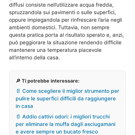
diffusi consiste nell’utilizzare acqua fredda,
spruzzandola sui pavimenti o sulle superfici,
oppure impiegandola per rinfrescare l’aria negli
ambienti domestici. Tuttavia, non sempre
questa pratica porta al risultato sperato e, anzi,
può peggiorare la situazione rendendo difficile
mantenere una temperatura piacevole
all’interno della casa.
🔎 Ti potrebbe interessare:
📄 Come scegliere il miglior strumento per
pulire le superfici difficili da raggiungere
in casa
📄 Addio cattivi odori: i migliori trucchi
per eliminare la muffa dagli asciugamani
e avere sempre un bucato fresco