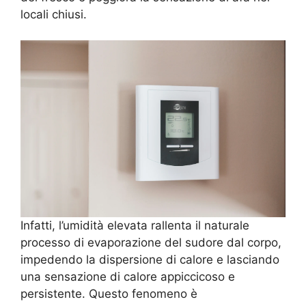
locali chiusi.
Infatti, l’umidità elevata rallenta il naturale
processo di evaporazione del sudore dal corpo,
impedendo la dispersione di calore e lasciando
una sensazione di calore appiccicoso e
persistente. Questo fenomeno è