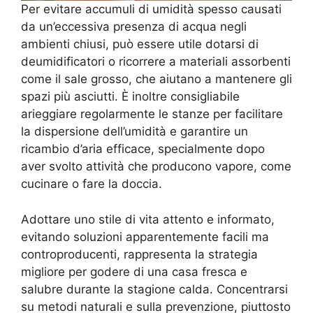
Per evitare accumuli di umidità spesso causati
da un’eccessiva presenza di acqua negli
ambienti chiusi, può essere utile dotarsi di
deumidificatori o ricorrere a materiali assorbenti
come il sale grosso, che aiutano a mantenere gli
spazi più asciutti. È inoltre consigliabile
arieggiare regolarmente le stanze per facilitare
la dispersione dell’umidità e garantire un
ricambio d’aria efficace, specialmente dopo
aver svolto attività che producono vapore, come
cucinare o fare la doccia.
Adottare uno stile di vita attento e informato,
evitando soluzioni apparentemente facili ma
controproducenti, rappresenta la strategia
migliore per godere di una casa fresca e
salubre durante la stagione calda. Concentrarsi
su metodi naturali e sulla prevenzione, piuttosto