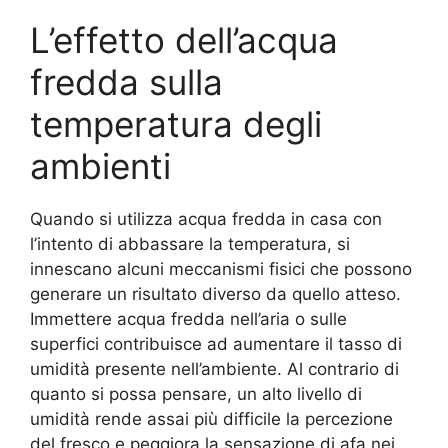
L’effetto dell’acqua
fredda sulla
temperatura degli
ambienti
Quando si utilizza acqua fredda in casa con
l’intento di abbassare la temperatura, si
innescano alcuni meccanismi fisici che possono
generare un risultato diverso da quello atteso.
Immettere acqua fredda nell’aria o sulle
superfici contribuisce ad aumentare il tasso di
umidità presente nell’ambiente. Al contrario di
quanto si possa pensare, un alto livello di
umidità rende assai più difficile la percezione
del fresco e peggiora la sensazione di afa nei