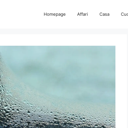
Homepage
Affari
Casa
Cuc