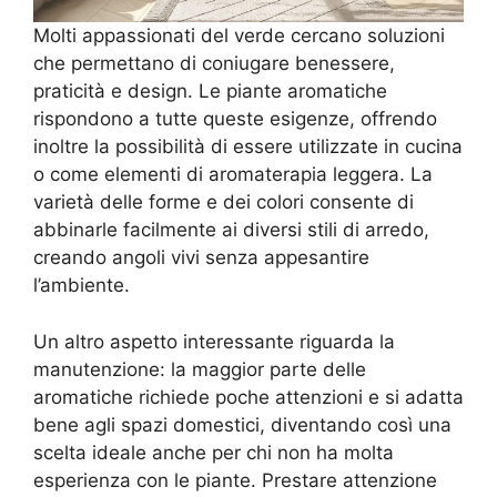
Molti appassionati del verde cercano soluzioni
che permettano di coniugare benessere,
praticità e design. Le piante aromatiche
rispondono a tutte queste esigenze, offrendo
inoltre la possibilità di essere utilizzate in cucina
o come elementi di aromaterapia leggera. La
varietà delle forme e dei colori consente di
abbinarle facilmente ai diversi stili di arredo,
creando angoli vivi senza appesantire
l’ambiente.
Un altro aspetto interessante riguarda la
manutenzione: la maggior parte delle
aromatiche richiede poche attenzioni e si adatta
bene agli spazi domestici, diventando così una
scelta ideale anche per chi non ha molta
esperienza con le piante. Prestare attenzione