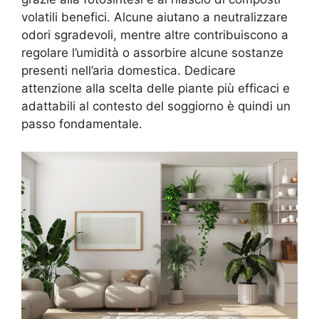
volatili benefici. Alcune aiutano a neutralizzare
odori sgradevoli, mentre altre contribuiscono a
regolare l’umidità o assorbire alcune sostanze
presenti nell’aria domestica. Dedicare
attenzione alla scelta delle piante più efficaci e
adattabili al contesto del soggiorno è quindi un
passo fondamentale.