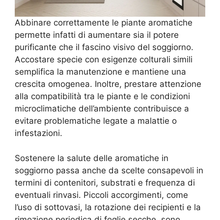
Abbinare correttamente le piante aromatiche
permette infatti di aumentare sia il potere
purificante che il fascino visivo del soggiorno.
Accostare specie con esigenze colturali simili
semplifica la manutenzione e mantiene una
crescita omogenea. Inoltre, prestare attenzione
alla compatibilità tra le piante e le condizioni
microclimatiche dell’ambiente contribuisce a
evitare problematiche legate a malattie o
infestazioni.
Sostenere la salute delle aromatiche in
soggiorno passa anche da scelte consapevoli in
termini di contenitori, substrati e frequenza di
eventuali rinvasi. Piccoli accorgimenti, come
l’uso di sottovasi, la rotazione dei recipienti e la
rimozione periodica di foglie secche, sono