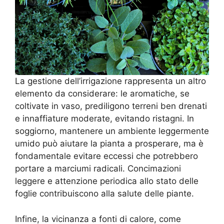
La gestione dell’irrigazione rappresenta un altro
elemento da considerare: le aromatiche, se
coltivate in vaso, prediligono terreni ben drenati
e innaffiature moderate, evitando ristagni. In
soggiorno, mantenere un ambiente leggermente
umido può aiutare la pianta a prosperare, ma è
fondamentale evitare eccessi che potrebbero
portare a marciumi radicali. Concimazioni
leggere e attenzione periodica allo stato delle
foglie contribuiscono alla salute delle piante.
Infine, la vicinanza a fonti di calore, come