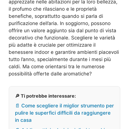
apprezzate nelle abitazioni per la loro bellezza,
il profumo che rilasciano e le proprietà
benefiche, soprattutto quando si parla di
purificazione dell’aria. In soggiorno, possono
offrire un valore aggiunto sia dal punto di vista
decorativo che funzionale. Scegliere le varietà
più adatte è cruciale per ottimizzare il
benessere indoor e garantire ambienti piacevoli
tutto l’anno, specialmente durante i mesi più
caldi. Ma come orientarsi tra le numerose
possibilità offerte dalle aromatiche?
🔎 Ti potrebbe interessare:
📄 Come scegliere il miglior strumento per
pulire le superfici difficili da raggiungere
in casa