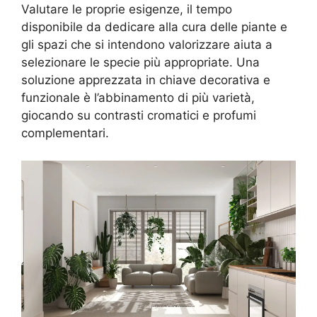
Valutare le proprie esigenze, il tempo
disponibile da dedicare alla cura delle piante e
gli spazi che si intendono valorizzare aiuta a
selezionare le specie più appropriate. Una
soluzione apprezzata in chiave decorativa e
funzionale è l’abbinamento di più varietà,
giocando su contrasti cromatici e profumi
complementari.