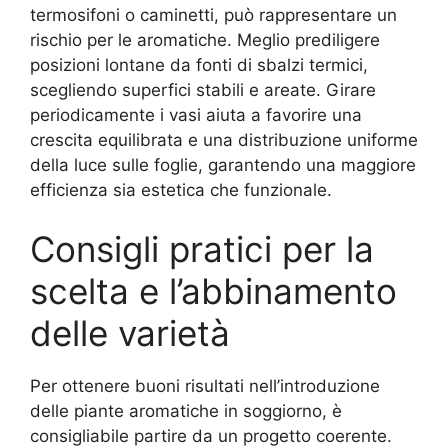
termosifoni o caminetti, può rappresentare un
rischio per le aromatiche. Meglio prediligere
posizioni lontane da fonti di sbalzi termici,
scegliendo superfici stabili e areate. Girare
periodicamente i vasi aiuta a favorire una
crescita equilibrata e una distribuzione uniforme
della luce sulle foglie, garantendo una maggiore
efficienza sia estetica che funzionale.
Consigli pratici per la
scelta e l’abbinamento
delle varietà
Per ottenere buoni risultati nell’introduzione
delle piante aromatiche in soggiorno, è
consigliabile partire da un progetto coerente.