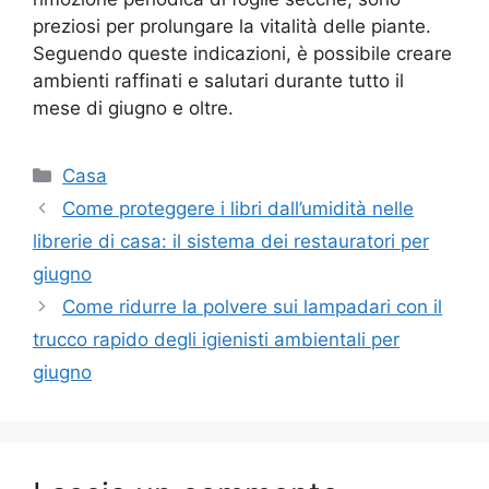
preziosi per prolungare la vitalità delle piante.
Seguendo queste indicazioni, è possibile creare
ambienti raffinati e salutari durante tutto il
mese di giugno e oltre.
Categorie
Casa
Come proteggere i libri dall’umidità nelle
librerie di casa: il sistema dei restauratori per
giugno
Come ridurre la polvere sui lampadari con il
trucco rapido degli igienisti ambientali per
giugno