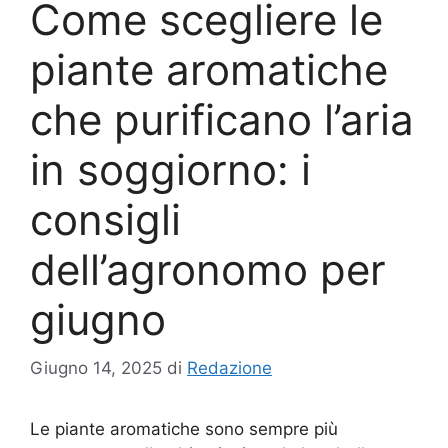
Come scegliere le
piante aromatiche
che purificano l’aria
in soggiorno: i
consigli
dell’agronomo per
giugno
Giugno 14, 2025
di
Redazione
Le piante aromatiche sono sempre più