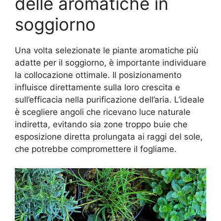
delle aromatiche in
soggiorno
Una volta selezionate le piante aromatiche più
adatte per il soggiorno, è importante individuare
la collocazione ottimale. Il posizionamento
influisce direttamente sulla loro crescita e
sull’efficacia nella purificazione dell’aria. L’ideale
è scegliere angoli che ricevano luce naturale
indiretta, evitando sia zone troppo buie che
esposizione diretta prolungata ai raggi del sole,
che potrebbe compromettere il fogliame.