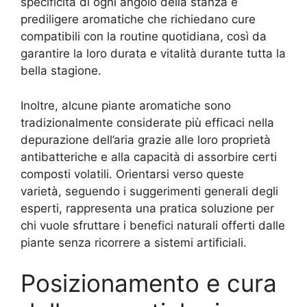
specificità di ogni angolo della stanza e
prediligere aromatiche che richiedano cure
compatibili con la routine quotidiana, così da
garantire la loro durata e vitalità durante tutta la
bella stagione.
Inoltre, alcune piante aromatiche sono
tradizionalmente considerate più efficaci nella
depurazione dell’aria grazie alle loro proprietà
antibatteriche e alla capacità di assorbire certi
composti volatili. Orientarsi verso queste
varietà, seguendo i suggerimenti generali degli
esperti, rappresenta una pratica soluzione per
chi vuole sfruttare i benefici naturali offerti dalle
piante senza ricorrere a sistemi artificiali.
Posizionamento e cura