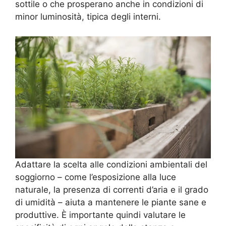
sottile o che prosperano anche in condizioni di
minor luminosità, tipica degli interni.
Adattare la scelta alle condizioni ambientali del
soggiorno – come l’esposizione alla luce
naturale, la presenza di correnti d’aria e il grado
di umidità – aiuta a mantenere le piante sane e
produttive. È importante quindi valutare le