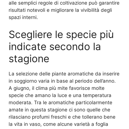
alle semplici regole di coltivazione può garantire
risultati notevoli e migliorare la vivibilità degli
spazi interni.
Scegliere le specie più
indicate secondo la
stagione
La selezione delle piante aromatiche da inserire
in soggiorno varia in base al periodo dell’anno.
A giugno, il clima più mite favorisce molte
specie che amano la luce e una temperatura
moderata. Tra le aromatiche particolarmente
amate in questa stagione ci sono quelle che
rilasciano profumi freschi e che tollerano bene
la vita in vaso, come alcune varietà a foglia