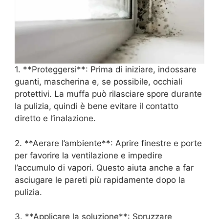
1. **Proteggersi**: Prima di iniziare, indossare
guanti, mascherina e, se possibile, occhiali
protettivi. La muffa può rilasciare spore durante
la pulizia, quindi è bene evitare il contatto
diretto e l’inalazione.
2. **Aerare l’ambiente**: Aprire finestre e porte
per favorire la ventilazione e impedire
l’accumulo di vapori. Questo aiuta anche a far
asciugare le pareti più rapidamente dopo la
pulizia.
3. **Applicare la soluzione**: Spruzzare