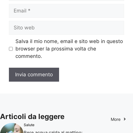
Email
Sito
web
Salva il mio nome, email e sito web in questo
browser per la prossima volta che
commento.
Articoli da leggere
More
Salute
Bere acqua calda al mattino: