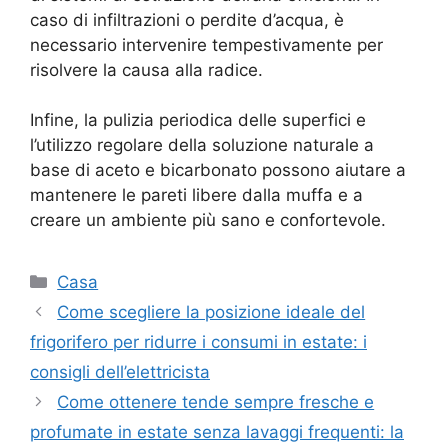
caso di infiltrazioni o perdite d’acqua, è
necessario intervenire tempestivamente per
risolvere la causa alla radice.
Infine, la pulizia periodica delle superfici e
l’utilizzo regolare della soluzione naturale a
base di aceto e bicarbonato possono aiutare a
mantenere le pareti libere dalla muffa e a
creare un ambiente più sano e confortevole.
Categorie
Casa
Come scegliere la posizione ideale del
frigorifero per ridurre i consumi in estate: i
consigli dell’elettricista
Come ottenere tende sempre fresche e
profumate in estate senza lavaggi frequenti: la