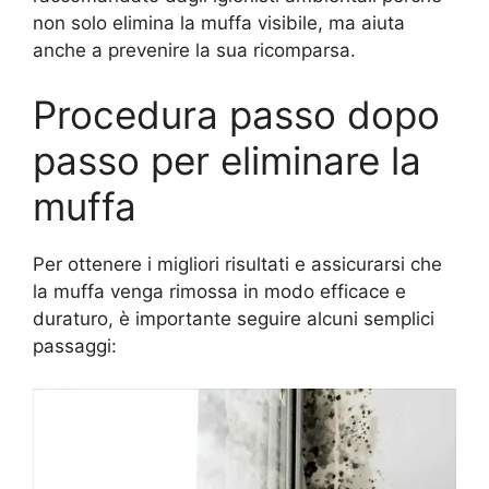
non solo elimina la muffa visibile, ma aiuta
anche a prevenire la sua ricomparsa.
Procedura passo dopo
passo per eliminare la
muffa
Per ottenere i migliori risultati e assicurarsi che
la muffa venga rimossa in modo efficace e
duraturo, è importante seguire alcuni semplici
passaggi: