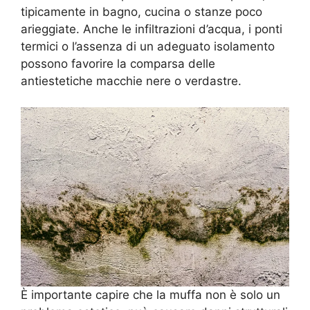
tipicamente in bagno, cucina o stanze poco
arieggiate. Anche le infiltrazioni d’acqua, i ponti
termici o l’assenza di un adeguato isolamento
possono favorire la comparsa delle
antiestetiche macchie nere o verdastre.
È importante capire che la muffa non è solo un