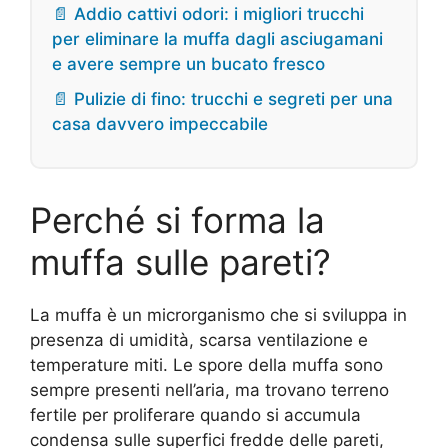
📄 Addio cattivi odori: i migliori trucchi
per eliminare la muffa dagli asciugamani
e avere sempre un bucato fresco
📄 Pulizie di fino: trucchi e segreti per una
casa davvero impeccabile
Perché si forma la
muffa sulle pareti?
La muffa è un microrganismo che si sviluppa in
presenza di umidità, scarsa ventilazione e
temperature miti. Le spore della muffa sono
sempre presenti nell’aria, ma trovano terreno
fertile per proliferare quando si accumula
condensa sulle superfici fredde delle pareti,