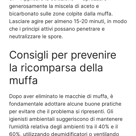
generosamente la miscela di aceto e
bicarbonato sulle zone colpite dalla muffa.
Lasciare agire per almeno 15-20 minuti, in modo
che i principi attivi possano penetrare e
neutralizzare le spore.
Consigli per prevenire
la ricomparsa della
muffa
Dopo aver eliminato le macchie di muffa, è
fondamentale adottare alcune buone pratiche
per evitare che il problema si ripresenti. Gli
igienisti ambientali suggeriscono di mantenere
l’umidità relativa degli ambienti tra il 40% e il
60%, utilizzando deumidificatori o ventilando