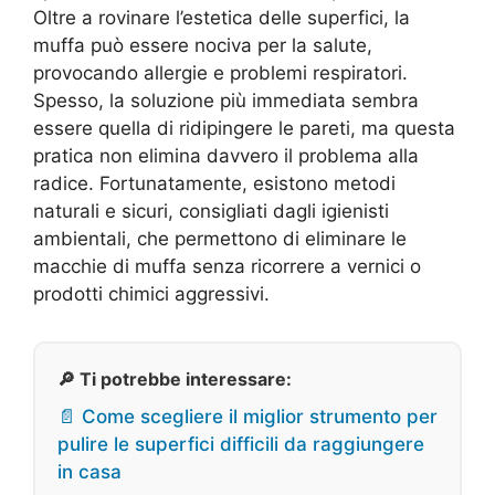
Oltre a rovinare l’estetica delle superfici, la
muffa può essere nociva per la salute,
provocando allergie e problemi respiratori.
Spesso, la soluzione più immediata sembra
essere quella di ridipingere le pareti, ma questa
pratica non elimina davvero il problema alla
radice. Fortunatamente, esistono metodi
naturali e sicuri, consigliati dagli igienisti
ambientali, che permettono di eliminare le
macchie di muffa senza ricorrere a vernici o
prodotti chimici aggressivi.
🔎 Ti potrebbe interessare:
📄 Come scegliere il miglior strumento per
pulire le superfici difficili da raggiungere
in casa