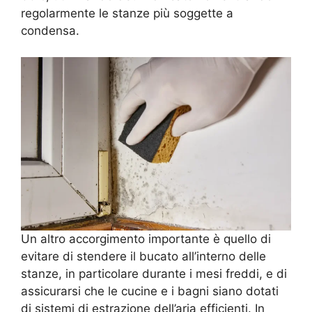
regolarmente le stanze più soggette a
condensa.
Un altro accorgimento importante è quello di
evitare di stendere il bucato all’interno delle
stanze, in particolare durante i mesi freddi, e di
assicurarsi che le cucine e i bagni siano dotati
di sistemi di estrazione dell’aria efficienti. In