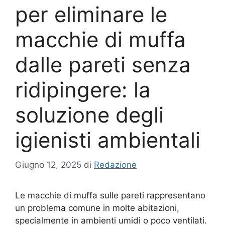
per eliminare le
macchie di muffa
dalle pareti senza
ridipingere: la
soluzione degli
igienisti ambientali
Giugno 12, 2025
di
Redazione
Le macchie di muffa sulle pareti rappresentano
un problema comune in molte abitazioni,
specialmente in ambienti umidi o poco ventilati.