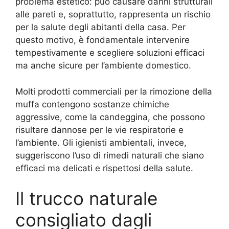
problema estetico: può causare danni strutturali
alle pareti e, soprattutto, rappresenta un rischio
per la salute degli abitanti della casa. Per
questo motivo, è fondamentale intervenire
tempestivamente e scegliere soluzioni efficaci
ma anche sicure per l’ambiente domestico.
Molti prodotti commerciali per la rimozione della
muffa contengono sostanze chimiche
aggressive, come la candeggina, che possono
risultare dannose per le vie respiratorie e
l’ambiente. Gli igienisti ambientali, invece,
suggeriscono l’uso di rimedi naturali che siano
efficaci ma delicati e rispettosi della salute.
Il trucco naturale
consigliato dagli