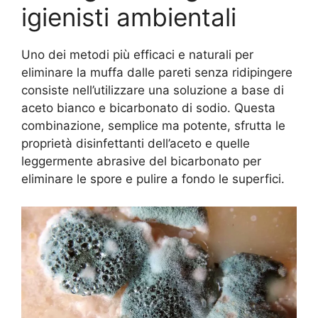
igienisti ambientali
Uno dei metodi più efficaci e naturali per
eliminare la muffa dalle pareti senza ridipingere
consiste nell’utilizzare una soluzione a base di
aceto bianco e bicarbonato di sodio. Questa
combinazione, semplice ma potente, sfrutta le
proprietà disinfettanti dell’aceto e quelle
leggermente abrasive del bicarbonato per
eliminare le spore e pulire a fondo le superfici.