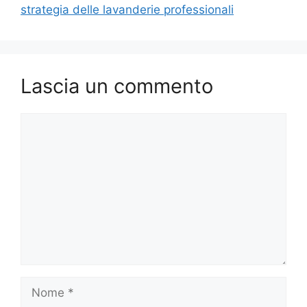
strategia delle lavanderie professionali
Lascia un commento
Commento
Nome