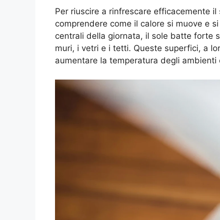
Per riuscire a rinfrescare efficacemente i
comprendere come il calore si muove e si 
centrali della giornata, il sole batte forte 
muri, i vetri e i tetti. Queste superfici, a 
aumentare la temperatura degli ambienti 