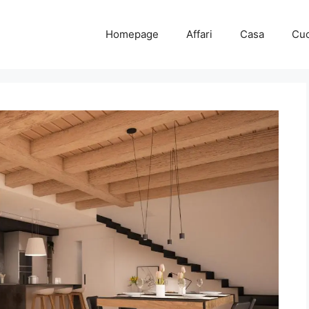
Homepage
Affari
Casa
Cuc