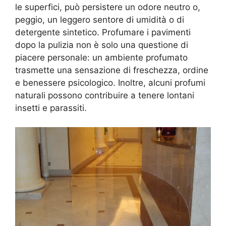
le superfici, può persistere un odore neutro o,
peggio, un leggero sentore di umidità o di
detergente sintetico. Profumare i pavimenti
dopo la pulizia non è solo una questione di
piacere personale: un ambiente profumato
trasmette una sensazione di freschezza, ordine
e benessere psicologico. Inoltre, alcuni profumi
naturali possono contribuire a tenere lontani
insetti e parassiti.