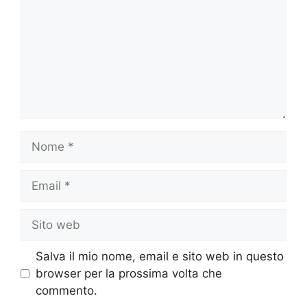
Nome
Email
Sito
web
Salva il mio nome, email e sito web in questo
browser per la prossima volta che
commento.