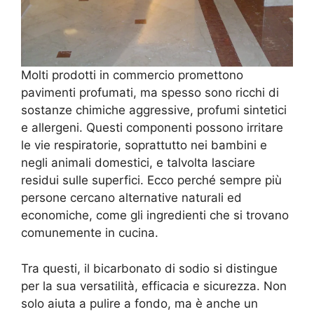
Molti prodotti in commercio promettono
pavimenti profumati, ma spesso sono ricchi di
sostanze chimiche aggressive, profumi sintetici
e allergeni. Questi componenti possono irritare
le vie respiratorie, soprattutto nei bambini e
negli animali domestici, e talvolta lasciare
residui sulle superfici. Ecco perché sempre più
persone cercano alternative naturali ed
economiche, come gli ingredienti che si trovano
comunemente in cucina.
Tra questi, il bicarbonato di sodio si distingue
per la sua versatilità, efficacia e sicurezza. Non
solo aiuta a pulire a fondo, ma è anche un