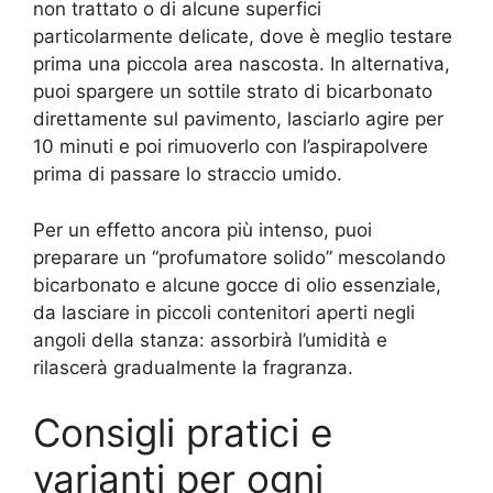
non trattato o di alcune superfici
particolarmente delicate, dove è meglio testare
prima una piccola area nascosta. In alternativa,
puoi spargere un sottile strato di bicarbonato
direttamente sul pavimento, lasciarlo agire per
10 minuti e poi rimuoverlo con l’aspirapolvere
prima di passare lo straccio umido.
Per un effetto ancora più intenso, puoi
preparare un “profumatore solido” mescolando
bicarbonato e alcune gocce di olio essenziale,
da lasciare in piccoli contenitori aperti negli
angoli della stanza: assorbirà l’umidità e
rilascerà gradualmente la fragranza.
Consigli pratici e
varianti per ogni