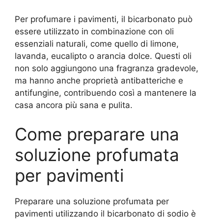
Per profumare i pavimenti, il bicarbonato può
essere utilizzato in combinazione con oli
essenziali naturali, come quello di limone,
lavanda, eucalipto o arancia dolce. Questi oli
non solo aggiungono una fragranza gradevole,
ma hanno anche proprietà antibatteriche e
antifungine, contribuendo così a mantenere la
casa ancora più sana e pulita.
Come preparare una
soluzione profumata
per pavimenti
Preparare una soluzione profumata per
pavimenti utilizzando il bicarbonato di sodio è