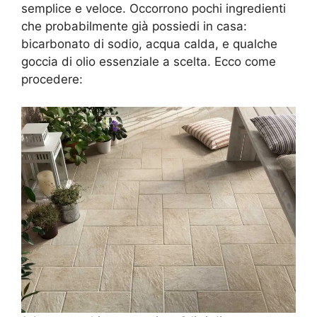
semplice e veloce. Occorrono pochi ingredienti
che probabilmente già possiedi in casa:
bicarbonato di sodio, acqua calda, e qualche
goccia di olio essenziale a scelta. Ecco come
procedere: