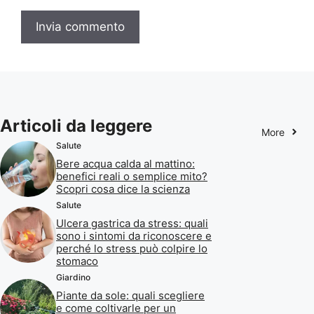
Articoli da leggere
More
Salute
Bere acqua calda al mattino:
benefici reali o semplice mito?
Scopri cosa dice la scienza
Salute
Ulcera gastrica da stress: quali
sono i sintomi da riconoscere e
perché lo stress può colpire lo
stomaco
Giardino
Piante da sole: quali scegliere
e come coltivarle per un