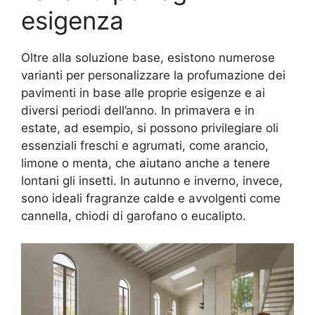
esigenza
Oltre alla soluzione base, esistono numerose
varianti per personalizzare la profumazione dei
pavimenti in base alle proprie esigenze e ai
diversi periodi dell’anno. In primavera e in
estate, ad esempio, si possono privilegiare oli
essenziali freschi e agrumati, come arancio,
limone o menta, che aiutano anche a tenere
lontani gli insetti. In autunno e inverno, invece,
sono ideali fragranze calde e avvolgenti come
cannella, chiodi di garofano o eucalipto.