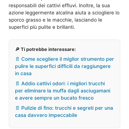
responsabili dei cattivi effluvi. Inoltre, la sua
azione leggermente alcalina aiuta a sciogliere lo
sporco grasso e le macchie, lasciando le
superfici più pulite e brillanti.
🔎 Ti potrebbe interessare:
📄 Come scegliere il miglior strumento per
pulire le superfici difficili da raggiungere
in casa
📄 Addio cattivi odori: i migliori trucchi
per eliminare la muffa dagli asciugamani
e avere sempre un bucato fresco
📄 Pulizie di fino: trucchi e segreti per una
casa davvero impeccabile