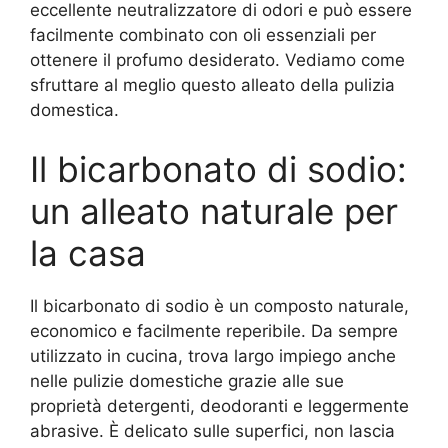
eccellente neutralizzatore di odori e può essere
facilmente combinato con oli essenziali per
ottenere il profumo desiderato. Vediamo come
sfruttare al meglio questo alleato della pulizia
domestica.
Il bicarbonato di sodio:
un alleato naturale per
la casa
Il bicarbonato di sodio è un composto naturale,
economico e facilmente reperibile. Da sempre
utilizzato in cucina, trova largo impiego anche
nelle pulizie domestiche grazie alle sue
proprietà detergenti, deodoranti e leggermente
abrasive. È delicato sulle superfici, non lascia