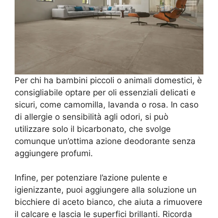
Per chi ha bambini piccoli o animali domestici, è
consigliabile optare per oli essenziali delicati e
sicuri, come camomilla, lavanda o rosa. In caso
di allergie o sensibilità agli odori, si può
utilizzare solo il bicarbonato, che svolge
comunque un’ottima azione deodorante senza
aggiungere profumi.
Infine, per potenziare l’azione pulente e
igienizzante, puoi aggiungere alla soluzione un
bicchiere di aceto bianco, che aiuta a rimuovere
il calcare e lascia le superfici brillanti. Ricorda