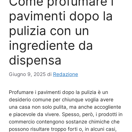
Come profumare i
pavimenti dopo la
pulizia con un
ingrediente da
dispensa
Giugno 9, 2025
di
Redazione
Profumare i pavimenti dopo la pulizia è un
desiderio comune per chiunque voglia avere
una casa non solo pulita, ma anche accogliente
e piacevole da vivere. Spesso, però, i prodotti in
commercio contengono sostanze chimiche che
possono risultare troppo forti o, in alcuni casi,