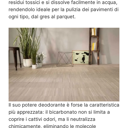
residui tossici e si dissolve facilmente in acqua,
rendendolo ideale per la pulizia dei pavimenti di
ogni tipo, dal gres al parquet.
Il suo potere deodorante è forse la caratteristica
più apprezzata: il bicarbonato non si limita a
coprire i cattivi odori, ma li neutralizza
chimicamente, eliminando le molecole