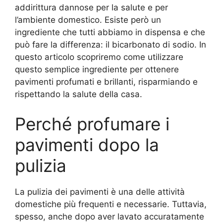
addirittura dannose per la salute e per
l’ambiente domestico. Esiste però un
ingrediente che tutti abbiamo in dispensa e che
può fare la differenza: il bicarbonato di sodio. In
questo articolo scopriremo come utilizzare
questo semplice ingrediente per ottenere
pavimenti profumati e brillanti, risparmiando e
rispettando la salute della casa.
Perché profumare i
pavimenti dopo la
pulizia
La pulizia dei pavimenti è una delle attività
domestiche più frequenti e necessarie. Tuttavia,
spesso, anche dopo aver lavato accuratamente