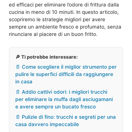
ed efficaci per eliminare l’odore di frittura dalla
cucina in meno di 10 minuti. In questo articolo,
scopriremo le strategie migliori per avere
sempre un ambiente fresco e profumato, senza
rinunciare al piacere di un buon fritto.
🔎 Ti potrebbe interessare:
📄 Come scegliere il miglior strumento per
pulire le superfici difficili da raggiungere
in casa
📄 Addio cattivi odori: i migliori trucchi
per eliminare la muffa dagli asciugamani
e avere sempre un bucato fresco
📄 Pulizie di fino: trucchi e segreti per una
casa davvero impeccabile