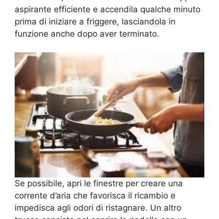
aspirante efficiente e accendila qualche minuto
prima di iniziare a friggere, lasciandola in
funzione anche dopo aver terminato.
Se possibile, apri le finestre per creare una
corrente d’aria che favorisca il ricambio e
impedisca agli odori di ristagnare. Un altro