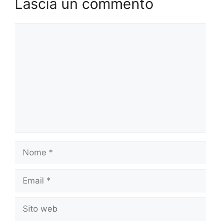
Lascia un commento
Commento
Nome
Email
Sito
web