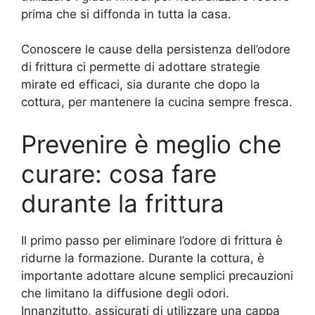
prima che si diffonda in tutta la casa.
Conoscere le cause della persistenza dell’odore
di frittura ci permette di adottare strategie
mirate ed efficaci, sia durante che dopo la
cottura, per mantenere la cucina sempre fresca.
Prevenire è meglio che
curare: cosa fare
durante la frittura
Il primo passo per eliminare l’odore di frittura è
ridurne la formazione. Durante la cottura, è
importante adottare alcune semplici precauzioni
che limitano la diffusione degli odori.
Innanzitutto, assicurati di utilizzare una cappa