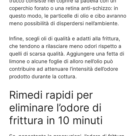
trucco consiste nel coprire la padella con un
coperchio forato o una retina anti-schizzo: in
questo modo, le particelle di olio e cibo avranno
meno possibilità di disperdersi nell’ambiente.
Infine, scegli oli di qualità e adatti alla frittura,
che tendono a rilasciare meno odori rispetto a
quelli di scarsa qualità. Aggiungere una fetta di
limone o alcune foglie di alloro nell’olio può
contribuire ad attenuare l’intensità dell’odore
prodotto durante la cottura.
Rimedi rapidi per
eliminare l’odore di
frittura in 10 minuti