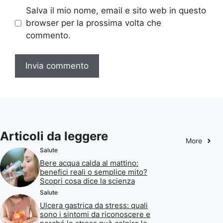
Salva il mio nome, email e sito web in questo
browser per la prossima volta che
commento.
Articoli da leggere
More
Salute
Bere acqua calda al mattino:
benefici reali o semplice mito?
Scopri cosa dice la scienza
Salute
Ulcera gastrica da stress: quali
sono i sintomi da riconoscere e