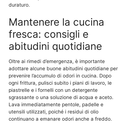
duraturo.
Mantenere la cucina
fresca: consigli e
abitudini quotidiane
Oltre ai rimedi d’emergenza, è importante
adottare alcune buone abitudini quotidiane per
prevenire l’accumulo di odori in cucina. Dopo
ogni frittura, pulisci subito i piani di lavoro, le
piastrelle e i fornelli con un detergente
sgrassante o una soluzione di acqua e aceto.
Lava immediatamente pentole, padelle e
utensili utilizzati, poiché i residui di olio
continuano a emanare odori anche a freddo.