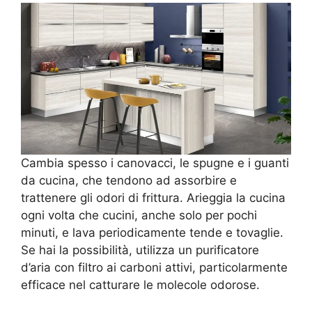
Cambia spesso i canovacci, le spugne e i guanti
da cucina, che tendono ad assorbire e
trattenere gli odori di frittura. Arieggia la cucina
ogni volta che cucini, anche solo per pochi
minuti, e lava periodicamente tende e tovaglie.
Se hai la possibilità, utilizza un purificatore
d’aria con filtro ai carboni attivi, particolarmente
efficace nel catturare le molecole odorose.