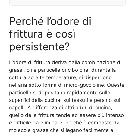
Perché l’odore di
frittura è così
persistente?
L’odore di frittura deriva dalla combinazione di
grassi, oli e particelle di cibo che, durante la
cottura ad alte temperature, si disperdono
nell’aria sotto forma di micro-goccioline. Queste
particelle si depositano rapidamente sulle
superfici della cucina, sui tessuti e persino sui
capelli. A differenza di altri odori di cucina,
quello della frittura tende ad essere più intenso
e difficile da eliminare, perché è composto da
molecole grasse che si legano facilmente ai