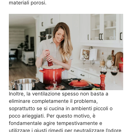
materiali porosi.
Inoltre, la ventilazione spesso non basta a
eliminare completamente il problema,
soprattutto se si cucina in ambienti piccoli o
poco arieggiati. Per questo motivo, è
fondamentale agire tempestivamente e
utilizzare i giusti rimedi per neutralizzare l’odore