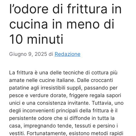
l’odore di frittura in
cucina in meno di
10 minuti
Giugno 9, 2025
di
Redazione
La frittura è una delle tecniche di cottura più
amate nelle cucine italiane. Dalle croccanti
patatine agli irresistibili supplì, passando per
pesce e verdure dorate, friggere regala sapori
unici e una consistenza invitante. Tuttavia, uno
degli inconvenienti principali della frittura è il
persistente odore che si diffonde in tutta la
casa, impregnando tende, tessuti e persino i
vestiti. Fortunatamente, esistono metodi rapidi