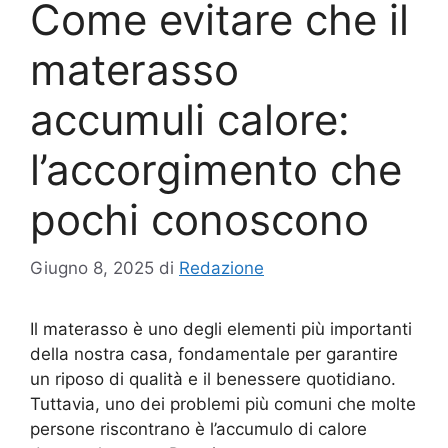
Come evitare che il
materasso
accumuli calore:
l’accorgimento che
pochi conoscono
Giugno 8, 2025
di
Redazione
Il materasso è uno degli elementi più importanti
della nostra casa, fondamentale per garantire
un riposo di qualità e il benessere quotidiano.
Tuttavia, uno dei problemi più comuni che molte
persone riscontrano è l’accumulo di calore