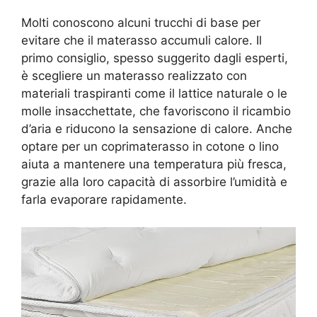
Molti conoscono alcuni trucchi di base per
evitare che il materasso accumuli calore. Il
primo consiglio, spesso suggerito dagli esperti,
è scegliere un materasso realizzato con
materiali traspiranti come il lattice naturale o le
molle insacchettate, che favoriscono il ricambio
d’aria e riducono la sensazione di calore. Anche
optare per un coprimaterasso in cotone o lino
aiuta a mantenere una temperatura più fresca,
grazie alla loro capacità di assorbire l’umidità e
farla evaporare rapidamente.