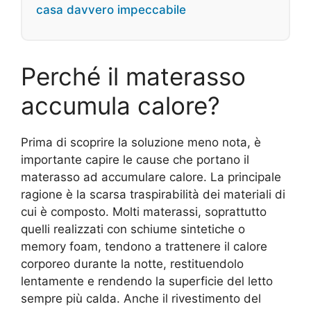
casa davvero impeccabile
Perché il materasso
accumula calore?
Prima di scoprire la soluzione meno nota, è
importante capire le cause che portano il
materasso ad accumulare calore. La principale
ragione è la scarsa traspirabilità dei materiali di
cui è composto. Molti materassi, soprattutto
quelli realizzati con schiume sintetiche o
memory foam, tendono a trattenere il calore
corporeo durante la notte, restituendolo
lentamente e rendendo la superficie del letto
sempre più calda. Anche il rivestimento del