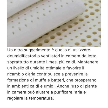
Un altro suggerimento è quello di utilizzare
deumidificatori o ventilatori in camera da letto,
soprattutto durante i mesi più caldi. Mantenere
un livello di umidità ottimale e favorire il
ricambio d’aria contribuisce a prevenire la
formazione di muffe e batteri, che prosperano
in ambienti caldi e umidi. Anche l’uso di piante
in camera può aiutare a purificare l’aria e
regolare la temperatura.