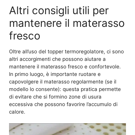
Altri consigli utili per
mantenere il materasso
fresco
Oltre all’uso del topper termoregolatore, ci sono
altri accorgimenti che possono aiutare a
mantenere il materasso fresco e confortevole.
In primo luogo, è importante ruotare e
capovolgere il materasso regolarmente (se il
modello lo consente): questa pratica permette
di evitare che si formino zone di usura
eccessiva che possono favorire l’accumulo di
calore.