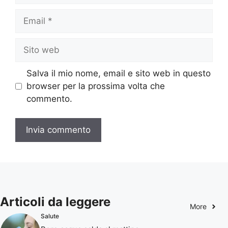
Email
Sito
web
Salva il mio nome, email e sito web in questo
browser per la prossima volta che
commento.
Articoli da leggere
More
Salute