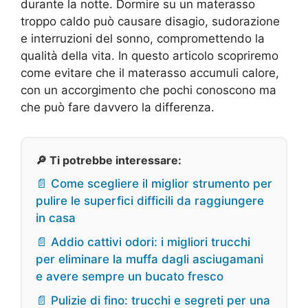
durante la notte. Dormire su un materasso
troppo caldo può causare disagio, sudorazione
e interruzioni del sonno, compromettendo la
qualità della vita. In questo articolo scopriremo
come evitare che il materasso accumuli calore,
con un accorgimento che pochi conoscono ma
che può fare davvero la differenza.
🔎 Ti potrebbe interessare:
📄 Come scegliere il miglior strumento per
pulire le superfici difficili da raggiungere
in casa
📄 Addio cattivi odori: i migliori trucchi
per eliminare la muffa dagli asciugamani
e avere sempre un bucato fresco
📄 Pulizie di fino: trucchi e segreti per una