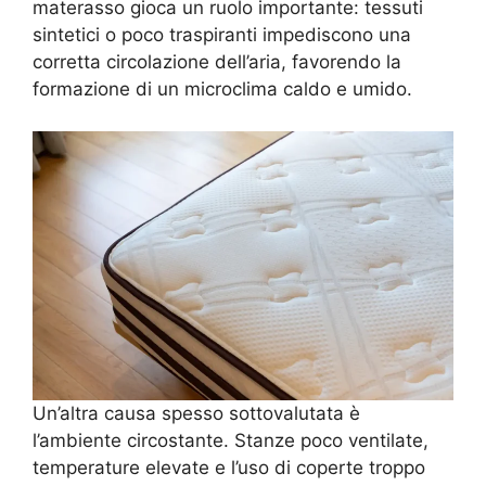
materasso gioca un ruolo importante: tessuti
sintetici o poco traspiranti impediscono una
corretta circolazione dell’aria, favorendo la
formazione di un microclima caldo e umido.
Un’altra causa spesso sottovalutata è
l’ambiente circostante. Stanze poco ventilate,
temperature elevate e l’uso di coperte troppo