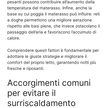
pesanti possono contribuire all’aumento della
temperatura del materasso. Infine, anche la
base su cui poggia il materasso può influire: reti
a doghe permettono una migliore aerazione
rispetto alle basi piene, che invece ostacolano il
passaggio dell’aria e favoriscono l’accumulo di
calore.
Comprendere questi fattori è fondamentale per
adottare le giuste strategie e migliorare il
comfort del proprio letto, garantendo notti più
fresche e riposanti.
Accorgimenti comuni
per evitare il
surriscaldamento