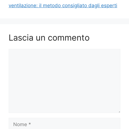
ventilazione: il metodo consigliato dagli esperti
Lascia un commento
Commento
Nome