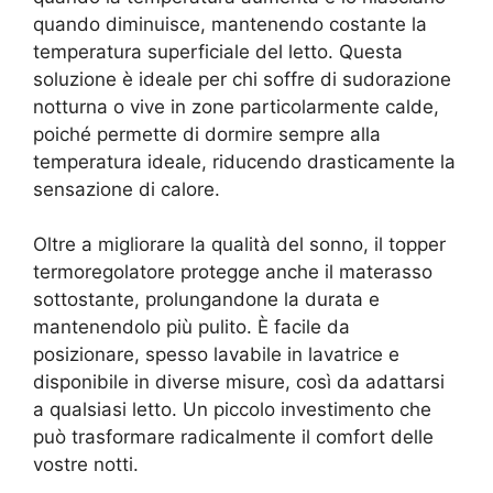
quando diminuisce, mantenendo costante la
temperatura superficiale del letto. Questa
soluzione è ideale per chi soffre di sudorazione
notturna o vive in zone particolarmente calde,
poiché permette di dormire sempre alla
temperatura ideale, riducendo drasticamente la
sensazione di calore.
Oltre a migliorare la qualità del sonno, il topper
termoregolatore protegge anche il materasso
sottostante, prolungandone la durata e
mantenendolo più pulito. È facile da
posizionare, spesso lavabile in lavatrice e
disponibile in diverse misure, così da adattarsi
a qualsiasi letto. Un piccolo investimento che
può trasformare radicalmente il comfort delle
vostre notti.