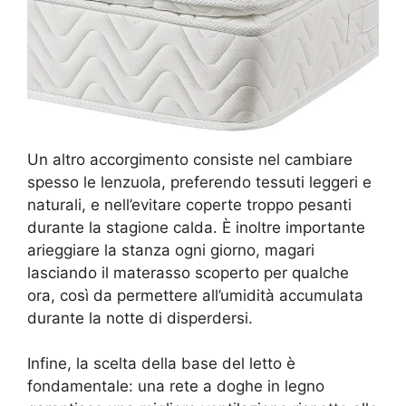
Un altro accorgimento consiste nel cambiare
spesso le lenzuola, preferendo tessuti leggeri e
naturali, e nell’evitare coperte troppo pesanti
durante la stagione calda. È inoltre importante
arieggiare la stanza ogni giorno, magari
lasciando il materasso scoperto per qualche
ora, così da permettere all’umidità accumulata
durante la notte di disperdersi.
Infine, la scelta della base del letto è
fondamentale: una rete a doghe in legno