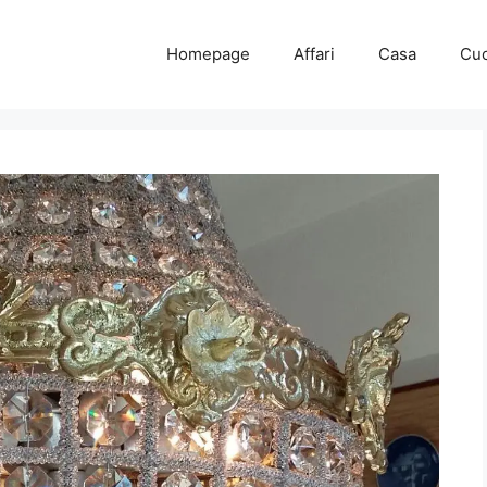
Homepage
Affari
Casa
Cuc