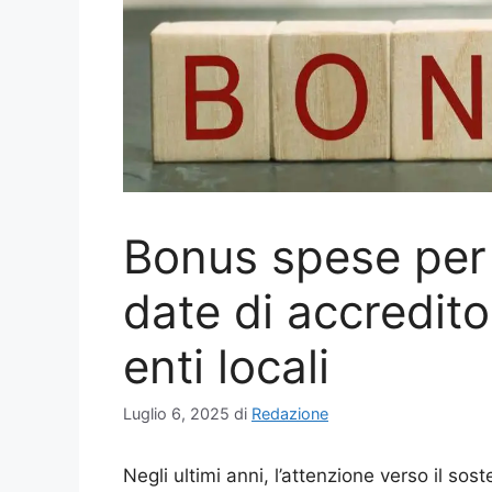
Bonus spese per 
date di accredit
enti locali
Luglio 6, 2025
di
Redazione
Negli ultimi anni, l’attenzione verso il so