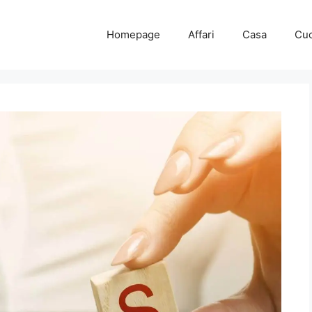
Homepage
Affari
Casa
Cuc