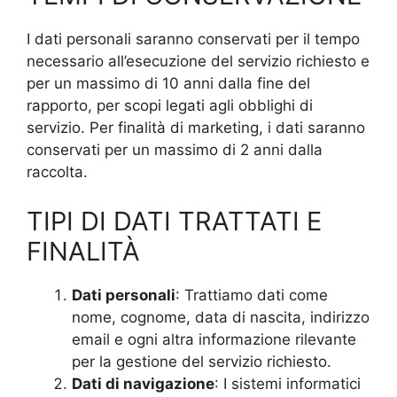
I dati personali saranno conservati per il tempo
necessario all’esecuzione del servizio richiesto e
per un massimo di 10 anni dalla fine del
rapporto, per scopi legati agli obblighi di
servizio. Per finalità di marketing, i dati saranno
conservati per un massimo di 2 anni dalla
raccolta.
TIPI DI DATI TRATTATI E
FINALITÀ
Dati personali
: Trattiamo dati come
nome, cognome, data di nascita, indirizzo
email e ogni altra informazione rilevante
per la gestione del servizio richiesto.
Dati di navigazione
: I sistemi informatici