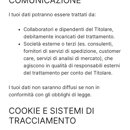
COMUNICAZIONE
I tuoi dati potranno essere trattati da:
Collaboratori e dipendenti del Titolare,
debitamente incaricati del trattamento.
Società esterne o terzi (es. consulenti,
fornitori di servizi di spedizione, customer
care, servizi di analisi di mercato), che
agiscono in qualità di responsabili esterni
del trattamento per conto del Titolare.
I tuoi dati non saranno diffusi se non in
conformità con gli obblighi di legge.
COOKIE E SISTEMI DI
TRACCIAMENTO