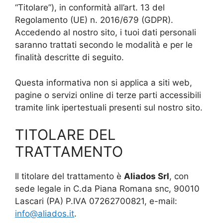
“Titolare”), in conformità all’art. 13 del
Regolamento (UE) n. 2016/679 (GDPR).
Accedendo al nostro sito, i tuoi dati personali
saranno trattati secondo le modalità e per le
finalità descritte di seguito.
Questa informativa non si applica a siti web,
pagine o servizi online di terze parti accessibili
tramite link ipertestuali presenti sul nostro sito.
TITOLARE DEL
TRATTAMENTO
Il titolare del trattamento è
Aliados Srl
, con
sede legale in C.da Piana Romana snc, 90010
Lascari (PA) P.IVA 07262700821, e-mail:
info@aliados.it
.