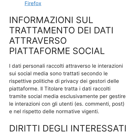
Firefox
INFORMAZIONI SUL
TRATTAMENTO DEI DATI
ATTRAVERSO
PIATTAFORME SOCIAL
I dati personali raccolti attraverso le interazioni
sui social media sono trattati secondo le
rispettive politiche di privacy dei gestori delle
piattaforme. Il Titolare tratta i dati raccolti
tramite social media esclusivamente per gestire
le interazioni con gli utenti (es. commenti, post)
e nel rispetto delle normative vigenti.
DIRITTI DEGLI INTERESSATI