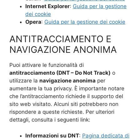
Internet Explorer
:
Guida per la gestione
dei cookie
Opera
:
Guida per la gestione dei cookie
ANTITRACCIAMENTO E
NAVIGAZIONE ANONIMA
Puoi attivare le funzionalità di
antitracciamento (DNT – Do Not Track)
o
utilizzare la
navigazione anonima
per
aumentare la tua privacy. È importante notare
che l’antitracciamento richiede il supporto del
sito web visitato. Alcuni siti potrebbero non
rispondere a queste richieste. Per ulteriori
dettagli, consulta i seguenti link:
Informazioni su DNT
:
Pagina dedicata di