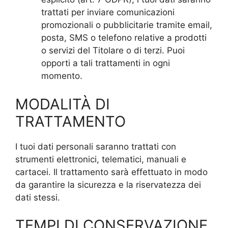
trattati per inviare comunicazioni
promozionali o pubblicitarie tramite email,
posta, SMS o telefono relative a prodotti
o servizi del Titolare o di terzi. Puoi
opporti a tali trattamenti in ogni
momento.
MODALITÀ DI
TRATTAMENTO
I tuoi dati personali saranno trattati con
strumenti elettronici, telematici, manuali e
cartacei. Il trattamento sarà effettuato in modo
da garantire la sicurezza e la riservatezza dei
dati stessi.
TEMPI DI CONSERVAZIONE