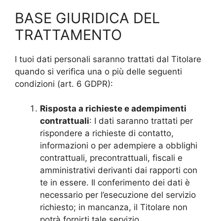
BASE GIURIDICA DEL
TRATTAMENTO
I tuoi dati personali saranno trattati dal Titolare
quando si verifica una o più delle seguenti
condizioni (art. 6 GDPR):
Risposta a richieste e adempimenti
contrattuali
: I dati saranno trattati per
rispondere a richieste di contatto,
informazioni o per adempiere a obblighi
contrattuali, precontrattuali, fiscali e
amministrativi derivanti dai rapporti con
te in essere. Il conferimento dei dati è
necessario per l’esecuzione del servizio
richiesto; in mancanza, il Titolare non
potrà fornirti tale servizio.