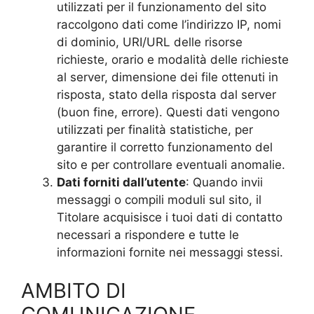
utilizzati per il funzionamento del sito
raccolgono dati come l’indirizzo IP, nomi
di dominio, URI/URL delle risorse
richieste, orario e modalità delle richieste
al server, dimensione dei file ottenuti in
risposta, stato della risposta dal server
(buon fine, errore). Questi dati vengono
utilizzati per finalità statistiche, per
garantire il corretto funzionamento del
sito e per controllare eventuali anomalie.
Dati forniti dall’utente
: Quando invii
messaggi o compili moduli sul sito, il
Titolare acquisisce i tuoi dati di contatto
necessari a rispondere e tutte le
informazioni fornite nei messaggi stessi.
AMBITO DI