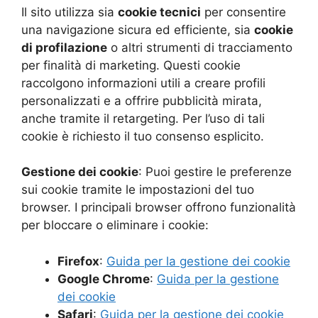
Il sito utilizza sia
cookie tecnici
per consentire
una navigazione sicura ed efficiente, sia
cookie
di profilazione
o altri strumenti di tracciamento
per finalità di marketing. Questi cookie
raccolgono informazioni utili a creare profili
personalizzati e a offrire pubblicità mirata,
anche tramite il retargeting. Per l’uso di tali
cookie è richiesto il tuo consenso esplicito.
Gestione dei cookie
: Puoi gestire le preferenze
sui cookie tramite le impostazioni del tuo
browser. I principali browser offrono funzionalità
per bloccare o eliminare i cookie:
Firefox
:
Guida per la gestione dei cookie
Google Chrome
:
Guida per la gestione
dei cookie
Safari
:
Guida per la gestione dei cookie