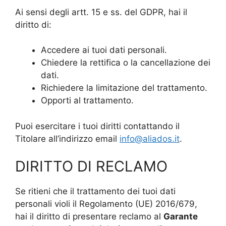
Ai sensi degli artt. 15 e ss. del GDPR, hai il
diritto di:
Accedere ai tuoi dati personali.
Chiedere la rettifica o la cancellazione dei
dati.
Richiedere la limitazione del trattamento.
Opporti al trattamento.
Puoi esercitare i tuoi diritti contattando il
Titolare all’indirizzo email
info@aliados.it
.
DIRITTO DI RECLAMO
Se ritieni che il trattamento dei tuoi dati
personali violi il Regolamento (UE) 2016/679,
hai il diritto di presentare reclamo al
Garante